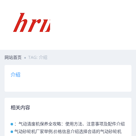
网站首页
TAG: 介绍
介绍
相关内容
：气动清废机保养全攻略：使用方法、注意事项及配件介绍
气动砂轮机厂家举例,价格信息介绍选择合适的气动砂轮机