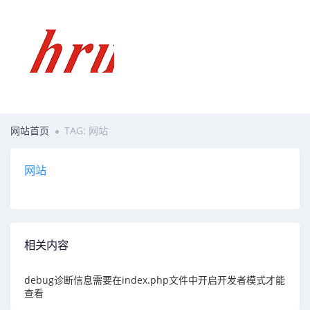
网站首页
TAG: 网站
网站
相关内容
debug诊断信息需要在index.php文件中开启开发者模式才能
查看