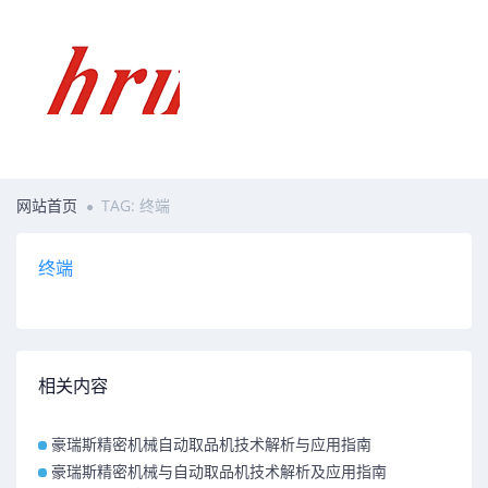
网站首页
TAG: 终端
终端
相关内容
豪瑞斯精密机械自动取品机技术解析与应用指南
豪瑞斯精密机械与自动取品机技术解析及应用指南