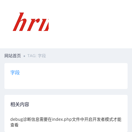
网站首页
TAG: 字段
字段
相关内容
debug诊断信息需要在index.php文件中开启开发者模式才能
查看