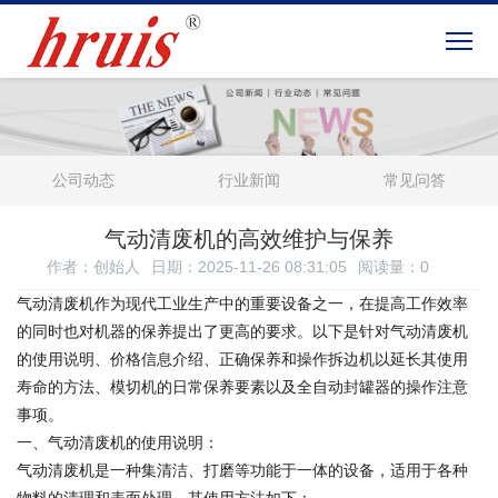
公司动态
行业新闻
常见问答
气动清废机的高效维护与保养
作者：创始人
日期：2025-11-26 08:31:05
阅读量：
0
气动清废机作为现代工业生产中的重要设备之一，在提高工作效率
的同时也对机器的保养提出了更高的要求。以下是针对气动清废机
的使用说明、价格信息介绍、正确保养和操作拆边机以延长其使用
寿命的方法、模切机的日常保养要素以及全自动封罐器的操作注意
事项。
一、气动清废机的使用说明：
气动清废机是一种集清洁、打磨等功能于一体的设备，适用于各种