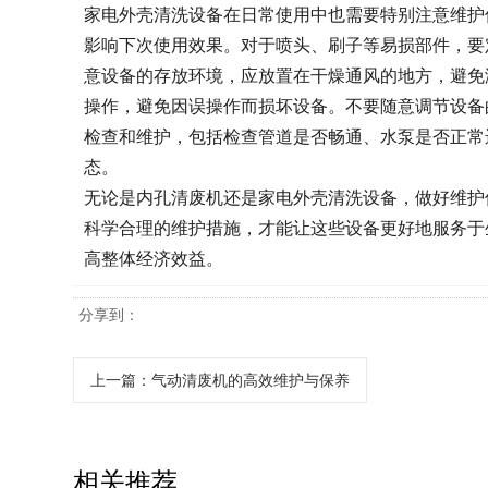
家电外壳清洗设备在日常使用中也需要特别注意维护
影响下次使用效果。对于喷头、刷子等易损部件，要
意设备的存放环境，应放置在干燥通风的地方，避免
操作，避免因误操作而损坏设备。不要随意调节设备
检查和维护，包括检查管道是否畅通、水泵是否正常
态。
无论是内孔清废机还是家电外壳清洗设备，做好维护
科学合理的维护措施，才能让这些设备更好地服务于
高整体经济效益。
分享到：
上一篇
：气动清废机的高效维护与保养
相关推荐