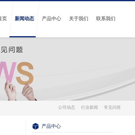
首页
新闻动态
产品中心
关于我们
联系我们
公司动态
行业新闻
常见问答
产品中心