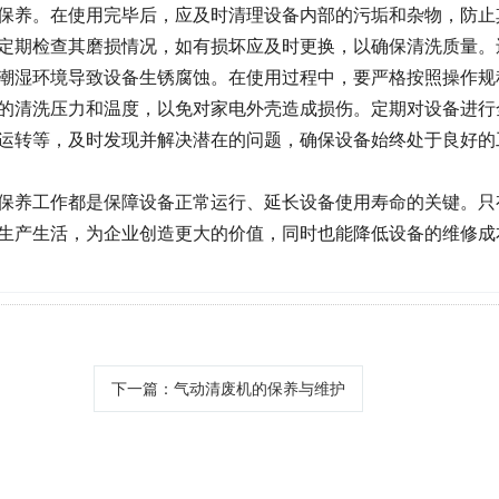
保养。在使用完毕后，应及时清理设备内部的污垢和杂物，防止
定期检查其磨损情况，如有损坏应及时更换，以确保清洗质量。
潮湿环境导致设备生锈腐蚀。在使用过程中，要严格按照操作规
的清洗压力和温度，以免对家电外壳造成损伤。定期对设备进行
运转等，及时发现并解决潜在的问题，确保设备始终处于良好的
保养工作都是保障设备正常运行、延长设备使用寿命的关键。只
生产生活，为企业创造更大的价值，同时也能降低设备的维修成
下一篇
：气动清废机的保养与维护