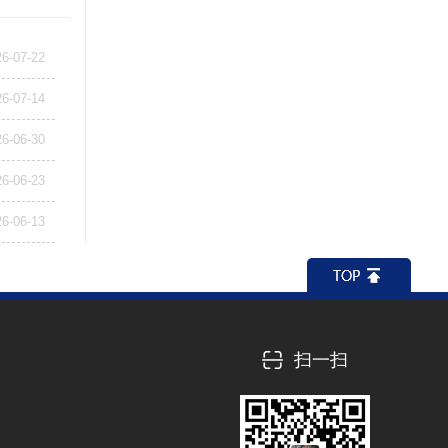
26-07-22
26-07-14
26-06-30
26-06-23
26-06-13
扫一扫