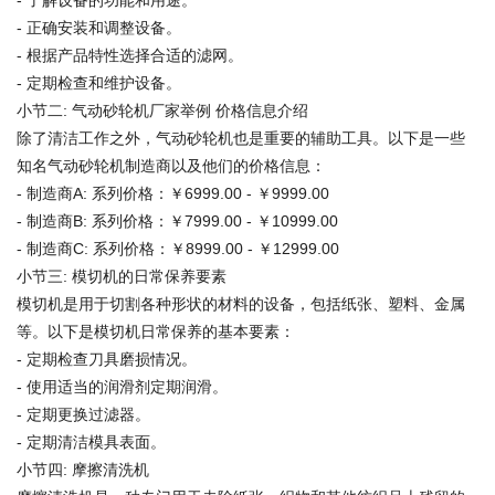
- 了解设备的功能和用途。
- 正确安装和调整设备。
- 根据产品特性选择合适的滤网。
- 定期检查和维护设备。
小节二: 气动砂轮机厂家举例 价格信息介绍
除了清洁工作之外，气动砂轮机也是重要的辅助工具。以下是一些
知名气动砂轮机制造商以及他们的价格信息：
- 制造商A: 系列价格：￥6999.00 - ￥9999.00
- 制造商B: 系列价格：￥7999.00 - ￥10999.00
- 制造商C: 系列价格：￥8999.00 - ￥12999.00
小节三: 模切机的日常保养要素
模切机是用于切割各种形状的材料的设备，包括纸张、塑料、金属
等。以下是模切机日常保养的基本要素：
- 定期检查刀具磨损情况。
- 使用适当的润滑剂定期润滑。
- 定期更换过滤器。
- 定期清洁模具表面。
小节四: 摩擦清洗机