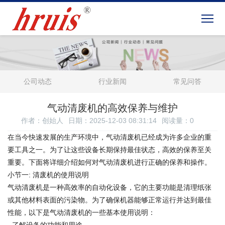
公司动态
行业新闻
常见问答
气动清废机的高效保养与维护
作者：创始人
日期：2025-12-03 08:31:14
阅读量：
0
在当今快速发展的生产环境中，气动清废机已经成为许多企业的重
要工具之一。为了让这些设备长期保持最佳状态，高效的保养至关
重要。下面将详细介绍如何对气动清废机进行正确的保养和操作。
小节一: 清废机的使用说明
气动清废机是一种高效率的自动化设备，它的主要功能是清理纸张
或其他材料表面的污染物。为了确保机器能够正常运行并达到最佳
性能，以下是气动清废机的一些基本使用说明：