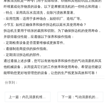
摩擦清洗机是一种专门用于去除纸张、织物和其他纺织品上残留的
纤维素或化学物质的设备。以下是摩擦清洗机的一些特点和用途：
- 特点：采用高压水流清洗，去除污渍效果显著。
- 应用范围：适用于多种场合，如纺织厂、造纸厂等。
小节五: 如何正确保养和操作拆边机以延长其使用寿命？
拆边机主要用于纸张的裁剪和切割。为了确保拆边机的使用寿命，
并获得最佳性能，应遵循以下保养和操作指南：
- 定期检查设备是否需要维修或更换零件。
- 遵循制造商提供的操作指南。
- 定期清洁拆边机的部件。
通过遵循上述步骤，您可以有效地保养和操作您的气动清废机和其
他机械设备，从而提高它们的工作效率和使用寿命。希望这些建议
能帮助您更好地管理您的设备，让您的生产线更加高效和可靠！
分享到：
上一篇
：内孔清废机维护保养全攻略
下一篇
：气动清废机的保养与维护