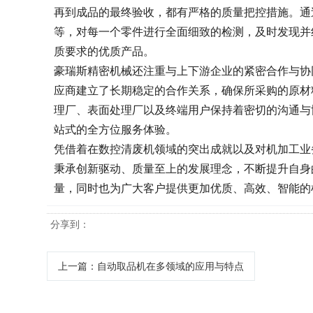
再到成品的最终验收，都有严格的质量把控措施。通
等，对每一个零件进行全面细致的检测，及时发现并
质要求的优质产品。
豪瑞斯精密机械还注重与上下游企业的紧密合作与协
应商建立了长期稳定的合作关系，确保所采购的原材
理厂、表面处理厂以及终端用户保持着密切的沟通与
站式的全方位服务体验。
凭借着在数控清废机领域的突出成就以及对机加工业
秉承创新驱动、质量至上的发展理念，不断提升自身
量，同时也为广大客户提供更加优质、高效、智能的
分享到：
上一篇
：自动取品机在多领域的应用与特点