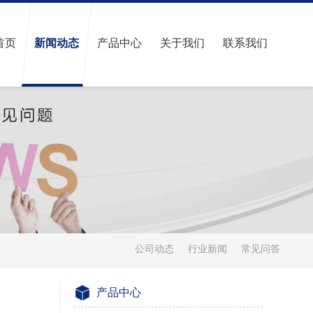
首页
新闻动态
产品中心
关于我们
联系我们
公司动态
行业新闻
常见问答
产品中心