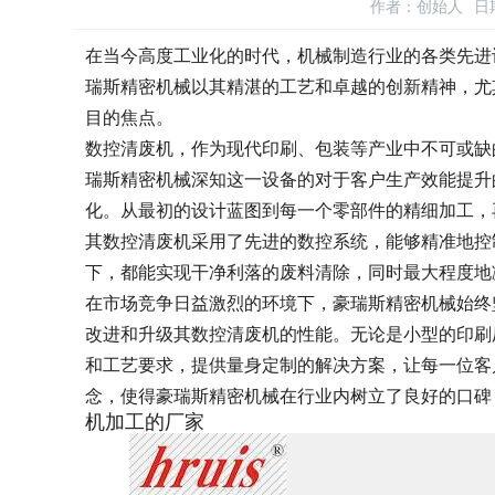
作者：创始人
日期
在当今高度工业化的时代，机械制造行业的各类先进
瑞斯精密机械以其精湛的工艺和卓越的创新精神，尤
目的焦点。
数控清废机，作为现代印刷、包装等产业中不可或缺
瑞斯精密机械深知这一设备的对于客户生产效能提升
化。从最初的设计蓝图到每一个零部件的精细加工，
其数控清废机采用了先进的数控系统，能够精准地控
下，都能实现干净利落的废料清除，同时最大程度地
在市场竞争日益激烈的环境下，豪瑞斯精密机械始终
改进和升级其数控清废机的性能。无论是小型的印刷
和工艺要求，提供量身定制的解决方案，让每一位客
念，使得豪瑞斯精密机械在行业内树立了良好的口碑
机加工的厂家