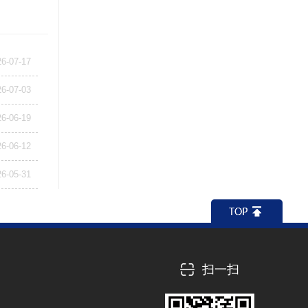
26-07-17
26-07-03
26-06-19
26-06-12
26-05-31
扫一扫