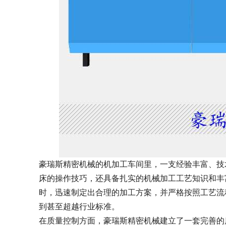
豪瑞斯精密机械的机加工车间里，一支经验丰富、技
床的操作技巧，还具备扎实的机械加工工艺知识和丰
时，迅速制定出合理的加工方案，并严格按照工艺流
到甚至超越行业标准。
在质量控制方面，豪瑞斯精密机械建立了一套完善的