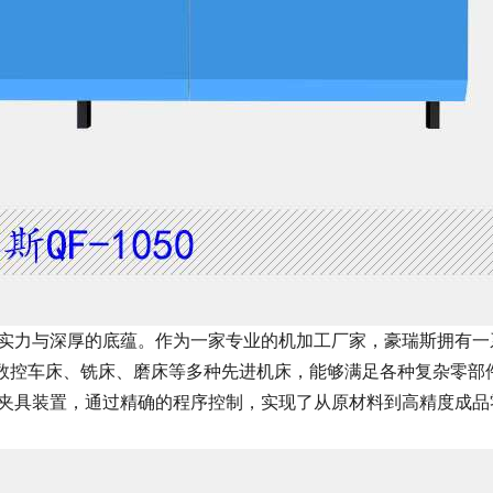
实力与深厚的底蕴。作为一家专业的机加工厂家，豪瑞斯拥有一
、数控车床、铣床、磨床等多种先进机床，能够满足各种复杂零部
夹具装置，通过精确的程序控制，实现了从原材料到高精度成品