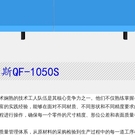
术娴熟的技术工人队伍是其核心竞争力之一。他们不仅熟练掌握
富的实践经验，能够在面对不同材质、不同形状和不同精度要求
程进行操作，确保每一个零件的尺寸精度、形位公差和表面质量
质量管理体系，从原材料的采购检验到生产过程中的每一道工序