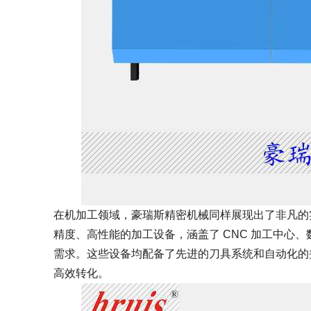
在机加工领域，豪瑞斯精密机械同样展现出了非凡的
精度、高性能的加工设备，涵盖了 CNC 加工中心
需求。这些设备均配备了先进的刀具系统和自动化的
高效转化。