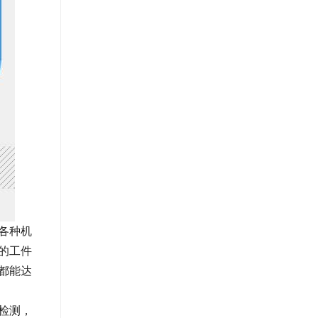
各种机
的工件
都能达
检测，