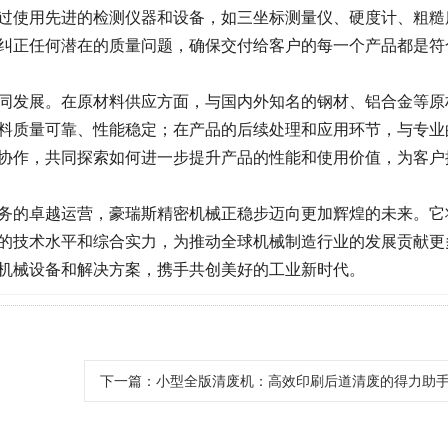
过使用先进的检测仪器和设备，如三坐标测量仪、硬度计、粗糙
纠正任何潜在的质量问题，确保交付给客户的每一个产品都是符
同发展。在原材料供应方面，与国内外知名的钢材、铝合金等原
料质量可靠、性能稳定；在产品的后续处理和应用环节，与专业
协作，共同探索如何进一步提升产品的性能和使用价值，为客户
务的卓越运营，豪瑞斯精密机械正稳步迈向更加辉煌的未来。它
的技术水平和综合实力，为推动全球机械制造行业的发展贡献更
机械设备和解决方案，携手共创美好的工业新时代。
下一篇
：小型全版清废机：高效印刷后道清废的得力助