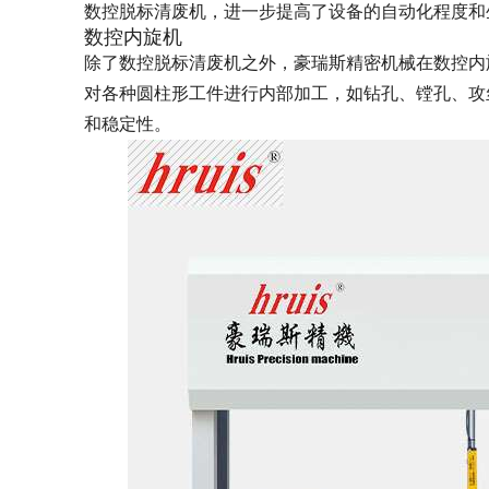
数控脱标清废机，进一步提高了设备的自动化程度和
数控内旋机
除了数控脱标清废机之外，豪瑞斯精密机械在数控内
对各种圆柱形工件进行内部加工，如钻孔、镗孔、攻
和稳定性。