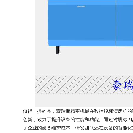
值得一提的是，豪瑞斯精密机械在数控脱标清废机的
创新，致力于提升设备的性能和功能。通过对脱标刀
了企业的设备维护成本。研发团队还在设备的智能化