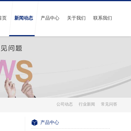
首页
新闻动态
产品中心
关于我们
联系我们
公司动态
行业新闻
常见问答
产品中心