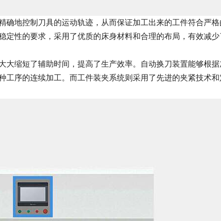
精确地控制刀具的运动轨迹，从而保证加工出来的工件符合严格
稳定性的要求，采用了优质的床身材料和合理的布局，有效减少
大大缩短了辅助时间，提高了生产效率。自动换刀装置能够根据
种工序的连续加工。而工件装夹系统则采用了先进的夹紧技术和