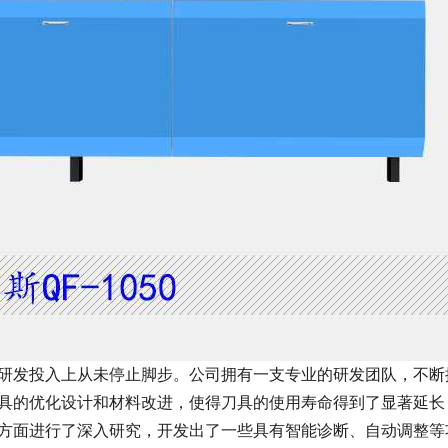
研发投入上从未停止脚步。公司拥有一支专业的研发团队，不断
具的优化设计和材料改进，使得刀具的使用寿命得到了显著延长
方面进行了深入研究，开发出了一些具有智能诊断、自动调整等