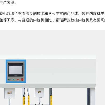
生产效率。
旋机领域也有着深厚的技术积累和丰富的产品线。数控内旋机主
丝等工序。与普通的内旋机相比，豪瑞斯的数控内旋机具有更高