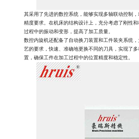
其采用了先进的数控系统，能够实现多轴联动控制，
精度要求。在机床的结构设计上，充分考虑了刚性和
过程中的振动和变形，提高了加工质量。
数控内旋机还配备了自动换刀装置和工件装夹系统，
艺的要求，快速、准确地更换不同的刀具，实现了多
置，确保工件在加工过程中的位置精度和稳定性。