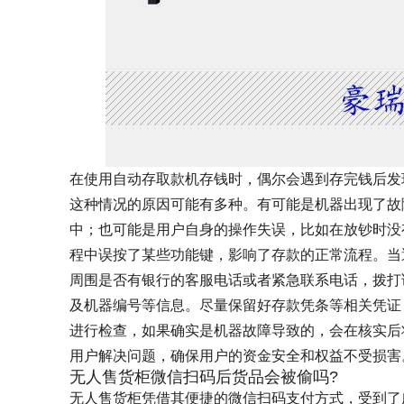
在使用自动存取款机存钱时，偶尔会遇到存完钱后发
这种情况的原因可能有多种。有可能是机器出现了故
中；也可能是用户自身的操作失误，比如在放钞时没
程中误按了某些功能键，影响了存款的正常流程。当
周围是否有银行的客服电话或者紧急联系电话，拨打
及机器编号等信息。尽量保留好存款凭条等相关凭证
进行检查，如果确实是机器故障导致的，会在核实后
用户解决问题，确保用户的资金安全和权益不受损害
无人售货柜微信扫码后货品会被偷吗?
无人售货柜凭借其便捷的微信扫码支付方式，受到了