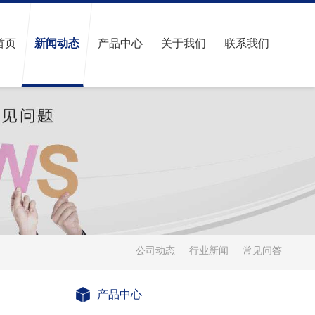
首页
新闻动态
产品中心
关于我们
联系我们
公司动态
行业新闻
常见问答
产品中心