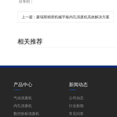
分享到：
上一篇
：豪瑞斯精密机械平板内孔清废机高效解决方案
相关推荐
产品中心
新闻动态
气动清废机
公司动态
内孔清废机
行业新闻
数控拆标清废机
常见问答