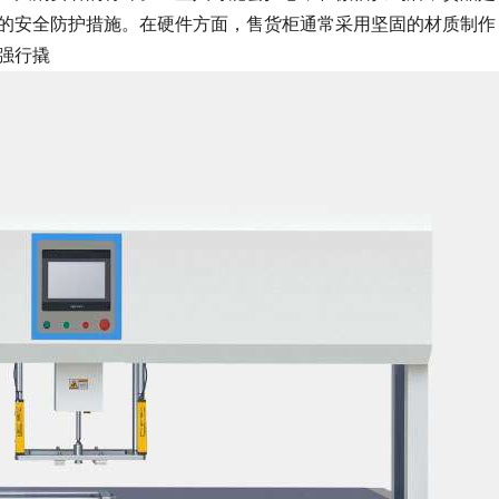
的安全防护措施。在硬件方面，售货柜通常采用坚固的材质制作
强行撬