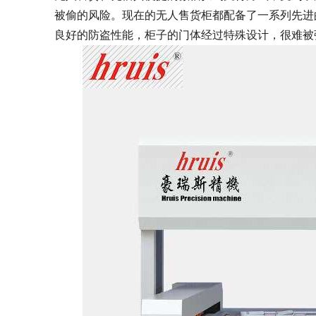
被偷的风险。现在的无人售货柜都配备了一系列先进
良好的防盗性能，柜子的门体经过特殊设计，很难被