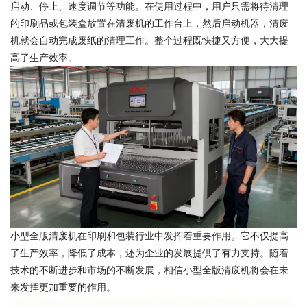
启动、停止、速度调节等功能。在使用过程中，用户只需将待清理
的印刷品或包装盒放置在清废机的工作台上，然后启动机器，清废
机就会自动完成废纸的清理工作。整个过程既快捷又方便，大大提
高了生产效率。
小型全版清废机在印刷和包装行业中发挥着重要作用。它不仅提高
了生产效率，降低了成本，还为企业的发展提供了有力支持。随着
技术的不断进步和市场的不断发展，相信小型全版清废机将会在未
来发挥更加重要的作用。