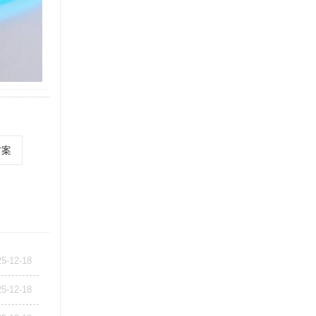
方案
25-12-18
25-12-18