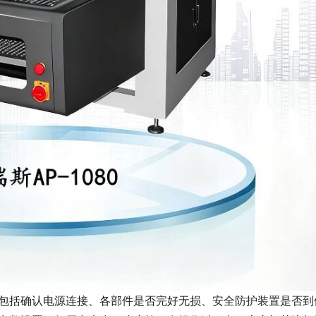
包括确认电源连接、各部件是否完好无损、安全防护装置是否到