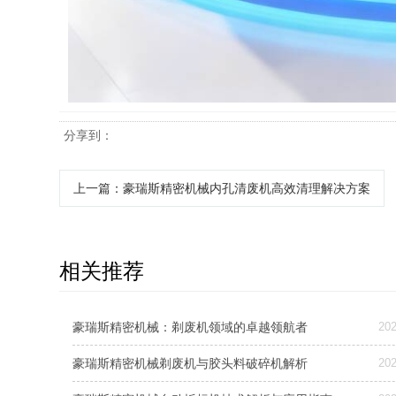
分享到：
上一篇
：豪瑞斯精密机械内孔清废机高效清理解决方案
相关推荐
豪瑞斯精密机械：剃废机领域的卓越领航者
202
豪瑞斯精密机械剃废机与胶头料破碎机解析
202