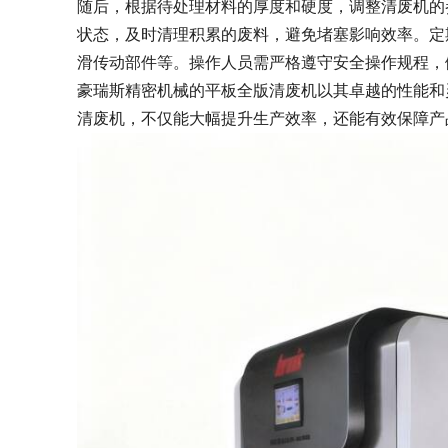
随后，根据待处理材料的厚度和硬度，调整清废机的
状态，及时清理积累的废料，避免堵塞影响效率。定
滑传动部件等。操作人员需严格遵守安全操作规程，
豪瑞斯精密机械的平板全版清废机以其卓越的性能和
清废机，不仅能大幅提升生产效率，还能有效保障产