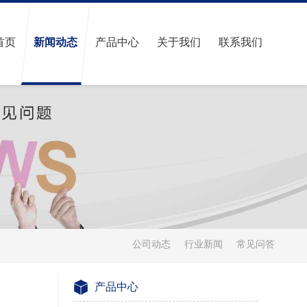
首页
新闻动态
产品中心
关于我们
联系我们
公司动态
行业新闻
常见问答
产品中心