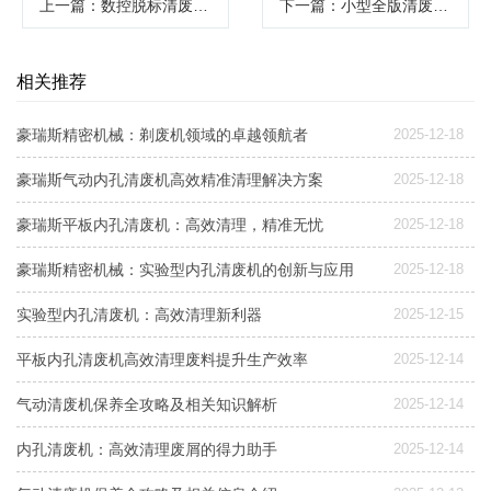
上一篇
：数控脱标清废机革新印刷包装行业效率
下一篇
：小型全版清废机：高效清理废纸的得力助手
相关推荐
豪瑞斯精密机械：剃废机领域的卓越领航者
2025-12-18
豪瑞斯气动内孔清废机高效精准清理解决方案
2025-12-18
豪瑞斯平板内孔清废机：高效清理，精准无忧
2025-12-18
豪瑞斯精密机械：实验型内孔清废机的创新与应用
2025-12-18
实验型内孔清废机：高效清理新利器
2025-12-15
平板内孔清废机高效清理废料提升生产效率
2025-12-14
气动清废机保养全攻略及相关知识解析
2025-12-14
内孔清废机：高效清理废屑的得力助手
2025-12-14