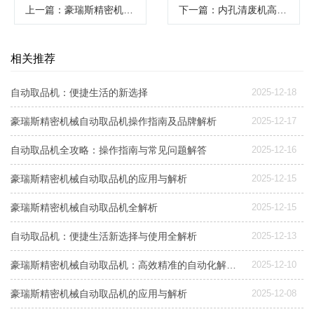
上一篇
：豪瑞斯精密机械除边机操作保养指南
下一篇
：内孔清废机高效清理废料提升生产效率
相关推荐
自动取品机：便捷生活的新选择
2025-12-18
豪瑞斯精密机械自动取品机操作指南及品牌解析
2025-12-17
自动取品机全攻略：操作指南与常见问题解答
2025-12-16
豪瑞斯精密机械自动取品机的应用与解析
2025-12-15
豪瑞斯精密机械自动取品机全解析
2025-12-15
自动取品机：便捷生活新选择与使用全解析
2025-12-13
豪瑞斯精密机械自动取品机：高效精准的自动化解决方案
2025-12-10
豪瑞斯精密机械自动取品机的应用与解析
2025-12-08