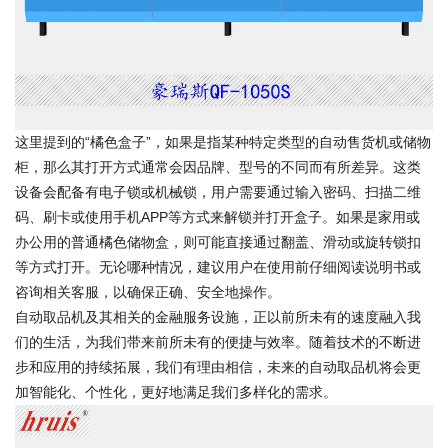
这里提到的“橘色盒子”，如果是指某种特定类型的自动售货机或储物
柜，那么其打开方式通常会因品牌、型号的不同而有所差异。这类
设备会配备有电子锁或机械锁，用户需要通过输入密码、扫描二维
码、刷卡或使用手机APP等方式来解锁并打开盒子。如果是家用或
办公用的普通橘色储物盒，则可能直接通过翻盖、滑动或旋转锁扣
等方式打开。无论哪种情况，建议用户在使用前仔细阅读说明书或
咨询相关客服，以确保正确、安全地操作。
自动取品机及其相关的金融服务设施，正以前所未有的速度融入我
们的生活，为我们带来前所未有的便捷与效率。随着技术的不断进
步和应用的持续拓展，我们有理由相信，未来的自动取品机将会更
加智能化、个性化，更好地满足我们多样化的需求。