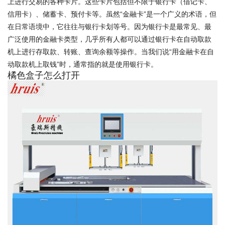
上进行交易的各种卡片。这些卡片包括但不限于银行卡（借记卡、
信用卡）、储蓄卡、预付卡等。虽然“金融卡”是一个广义的术语，但
在日常语境中，它往往与银行卡划等号。因为银行卡是最常见、最
广泛使用的金融卡类型，几乎所有人都可以通过银行卡在自动取款
机上进行存取款、转账、查询余额等操作。当我们说“用金融卡在自
动取款机上取钱”时，通常指的就是使用银行卡。
橘色盒子怎么打开