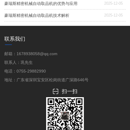
豪瑞斯精密机械自动取品机的优势与应用
2025-12-05
豪瑞斯精密机械自动取品机技术解析
2025-12-05
联系我们
邮箱：1678938058@qq.com
联系人：巩先生
电话：0755-29882990
地址：广东省深圳宝安区松岗街道广深路646号
扫一扫