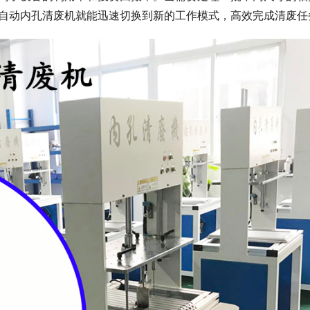
自动内孔清废机就能迅速切换到新的工作模式，高效完成清废任