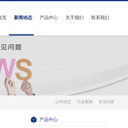
首页
新闻动态
产品中心
关于我们
联系我们
公司动态
行业新闻
常见问答
产品中心