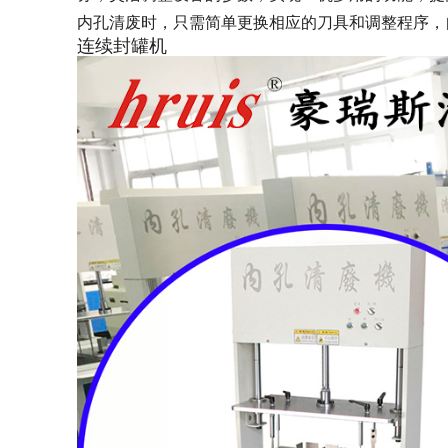
内孔清废时，只需简单更换相应的刀具和调整程序，
连续封罐机