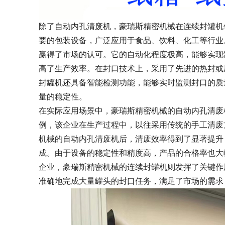
除了自动内孔清废机，豪瑞斯精密机械在连续封罐机
要的包装设备，广泛应用于食品、饮料、化工等行业
赢得了市场的认可。它的自动化程度极高，能够实现
高了生产效率。在封口技术上，采用了先进的热封或
封罐机还具备智能检测功能，能够实时监测封口的质
量的稳定性。
在实际应用场景中，豪瑞斯精密机械的自动内孔清废
例，该企业在生产过程中，以往采用传统的手工清废
机械的自动内孔清废机后，清废效率得到了显著提升
成。由于设备的稳定性和精度高，产品的合格率也大
企业，豪瑞斯精密机械的连续封罐机则发挥了关键作用
准确地完成大量罐头的封口任务，满足了市场的需求