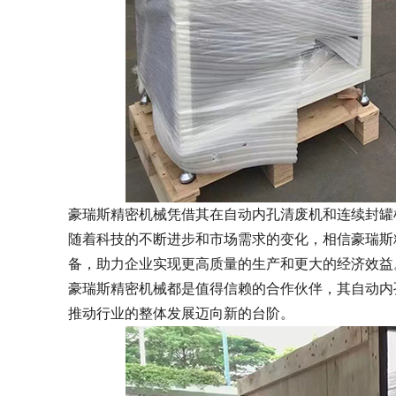
豪瑞斯精密机械凭借其在自动内孔清废机和连续封罐
随着科技的不断进步和市场需求的变化，相信豪瑞斯
备，助力企业实现更高质量的生产和更大的经济效益
豪瑞斯精密机械都是值得信赖的合作伙伴，其自动内
推动行业的整体发展迈向新的台阶。