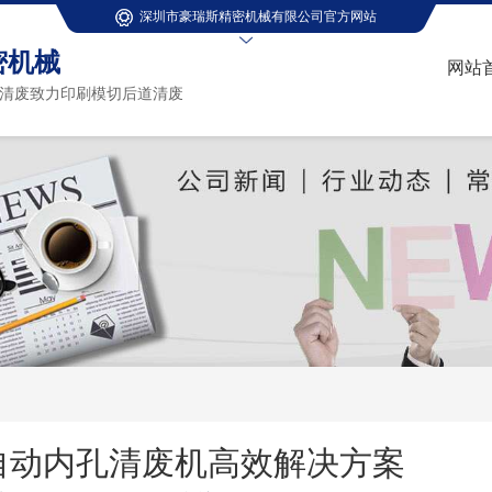
深圳市豪瑞斯精密机械有限公司官方网站
密机械
网站
清废致力印刷模切后道清废
自动内孔清废机高效解决方案