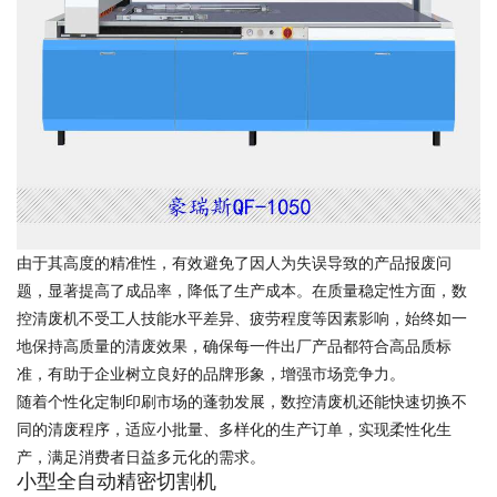
由于其高度的精准性，有效避免了因人为失误导致的产品报废问
题，显著提高了成品率，降低了生产成本。在质量稳定性方面，数
控清废机不受工人技能水平差异、疲劳程度等因素影响，始终如一
地保持高质量的清废效果，确保每一件出厂产品都符合高品质标
准，有助于企业树立良好的品牌形象，增强市场竞争力。
随着个性化定制印刷市场的蓬勃发展，数控清废机还能快速切换不
同的清废程序，适应小批量、多样化的生产订单，实现柔性化生
产，满足消费者日益多元化的需求。
小型全自动精密切割机