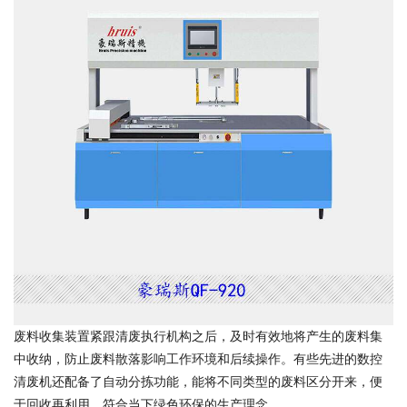
废料收集装置紧跟清废执行机构之后，及时有效地将产生的废料集
中收纳，防止废料散落影响工作环境和后续操作。有些先进的数控
清废机还配备了自动分拣功能，能将不同类型的废料区分开来，便
于回收再利用，符合当下绿色环保的生产理念。