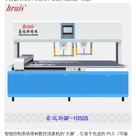
智能控制系统堪称数控清废机的“大脑”，它基于先进的 PLC（可编