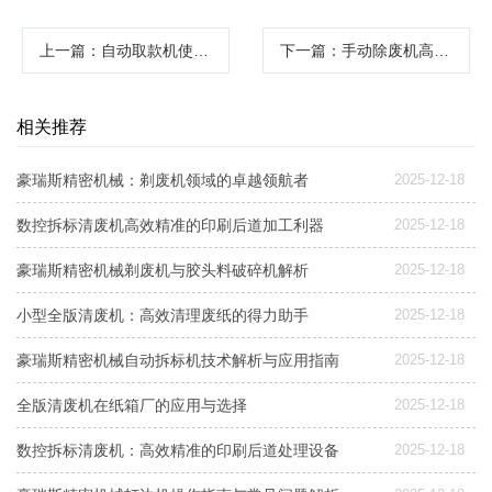
上一篇
：自动取款机使用指南与品牌推荐
下一篇
：手动除废机高效清理废纸板必备工具
相关推荐
豪瑞斯精密机械：剃废机领域的卓越领航者
2025-12-18
数控拆标清废机高效精准的印刷后道加工利器
2025-12-18
豪瑞斯精密机械剃废机与胶头料破碎机解析
2025-12-18
小型全版清废机：高效清理废纸的得力助手
2025-12-18
豪瑞斯精密机械自动拆标机技术解析与应用指南
2025-12-18
全版清废机在纸箱厂的应用与选择
2025-12-18
数控拆标清废机：高效精准的印刷后道处理设备
2025-12-18