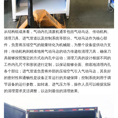
从结构组成来看，气动内孔清废机通常包括气动马达、传动机构、
清理刀具、进气管道以及控制系统等部分。气动马达作为核心部
件，负责将压缩空气的能量转化为机械能，为整个设备提供动力支
持；传动机构则精准地将气动马达的动力传递给清理刀具，确保刀
具能够按照预定的方式在内孔中运动；清理刀具的设计根据不同的
工件内孔尺寸和形状进行定制，以保证能够全面、彻底地清理内孔
各个部位；进气管道负责将外部的压缩空气引入气动马达，其良好
的密封性和通畅性是设备正常运行的关键保障；控制系统则用于调
节设备的运行参数，如转速、进气压力等，操作人员可以根据实际
的清理需求灵活调整，以达到最佳的清理效果。