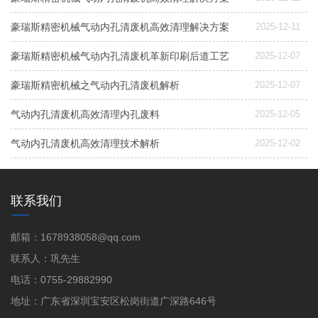
豪瑞斯精密机械气动内孔清废机高效清理解决方案
2025-12-11
豪瑞斯精密机械气动内孔清废机革新印刷后道工艺
2025-12-07
豪瑞斯精密机械之气动内孔清废机解析
2025-12-07
气动内孔清废机高效清理内孔废料
2025-12-05
气动内孔清废机高效清理技术解析
2025-12-02
联系我们
邮箱：1678938058@qq.com
联系人：巩先生
电话：0755-29882990
地址：广东省深圳宝安区松岗街道广深路646号