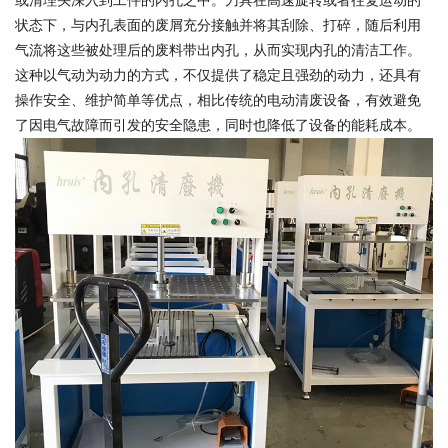
或清理头深入到工件的内孔之中。刀具在高速旋转或者往复运动的
状态下，与内孔表面的废屑充分接触并将其刮除、打碎，随后利用
气流将这些被处理后的废料带出内孔，从而实现内孔的清洁工作。
这种以气动为动力的方式，不仅提供了稳定且强劲的动力，还具有
操作安全、维护简单等优点，相比传统的电动清废设备，有效避免
了因电气故障而引发的安全隐患，同时也降低了设备的能耗成本。