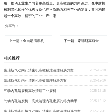
用，推动工业生产向着更高质量、更高效益的方向迈进。像中牌机
械制管机这样的优秀设备也在不断助力相关产业的发展，共同构建
起一个高效、精密的工业生产生态。
分享到：
上一篇
：全自动清废机高效分拣废品提升生产效率
下一篇
：豪瑞斯高速全版清废机高效精准清废解决方案
相关推荐
豪瑞斯气动内孔清废机高效精准清理解决方案
2025-12-18
豪瑞斯气动内孔清废机高效清理解决方案
2025-12-16
气动内孔清废机高效清理工业废料
2025-12-15
气动内孔清废机：高效清理内孔废屑的得力助手
2025-12-12
豪瑞斯精密机械气动内孔清废机高效清理解决方案
2025-12-11