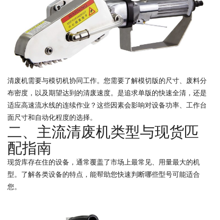
清废机需要与模切机协同工作。您需要了解模切版的尺寸、废料分
布密度，以及期望达到的清废速度。是追求单版的快速全清，还是
适应高速流水线的连续作业？这些因素会影响对设备功率、工作台
面尺寸和自动化程度的选择。
二、主流清废机类型与现货匹
配指南
现货库存在住的设备，通常覆盖了市场上最常见、用量最大的机
型。了解各类设备的特点，能帮助您快速判断哪些型号可能适合
您。