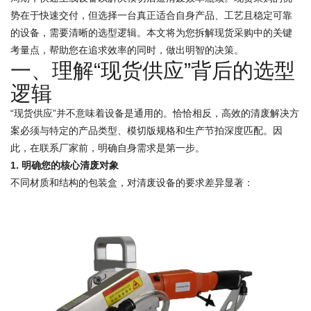
势在于快速交付，但选择一台真正适合自身产品、工艺且稳定可靠
的设备，需要清晰的选型逻辑。本文将为您拆解现货采购中的关键
考量点，帮助您在追求效率的同时，做出明智的决策。
一、理解“现货供应”背后的选型
逻辑
“现货供应”并不意味着设备是通用的。恰恰相反，高效的清废解决方
案必须与特定的产品类型、模切版规格和生产节拍深度匹配。因
此，在联系厂家前，明确自身需求是第一步。
1. 明确您的核心清废对象
不同材质和结构的包装盒，对清废设备的要求差异显著：