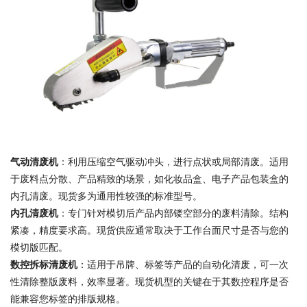
气动清废机
：利用压缩空气驱动冲头，进行点状或局部清废。适用
于废料点分散、产品精致的场景，如化妆品盒、电子产品包装盒的
内孔清废。现货多为通用性较强的标准型号。
内孔清废机
：专门针对模切后产品内部镂空部分的废料清除。结构
紧凑，精度要求高。现货供应通常取决于工作台面尺寸是否与您的
模切版匹配。
数控拆标清废机
：适用于吊牌、标签等产品的自动化清废，可一次
性清除整版废料，效率显著。现货机型的关键在于其数控程序是否
能兼容您标签的排版规格。