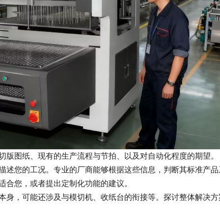
切版图纸、现有的生产流程与节拍、以及对自动化程度的期望。
描述您的工况。专业的厂商能够根据这些信息，判断其标准产品
适合您，或者提出定制化功能的建议。
本身，可能还涉及与模切机、收纸台的衔接等。探讨整体解决方