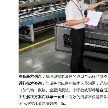
准备基本信息
：整理您需要清废的典型产品样品或模
进行技术咨询
：与设备供应商的技术人员沟通，详细
（如气动、数控、全版清废机）中哪款或哪种组合最
关注解决方案而非单一设备
：高效的清废不仅是设备
全面地实现节能增效的目标。