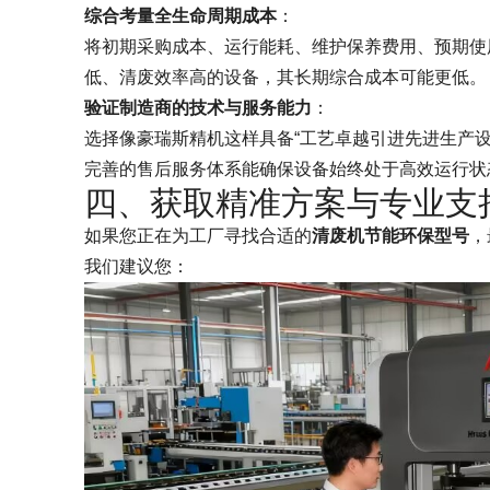
综合考量全生命周期成本
：
将初期采购成本、运行能耗、维护保养费用、预期使
低、清废效率高的设备，其长期综合成本可能更低。
验证制造商的技术与服务能力
：
选择像豪瑞斯精机这样具备“工艺卓越引进先进生产
完善的售后服务体系能确保设备始终处于高效运行状
四、获取精准方案与专业支
如果您正在为工厂寻找合适的
清废机节能环保型号
，
我们建议您：