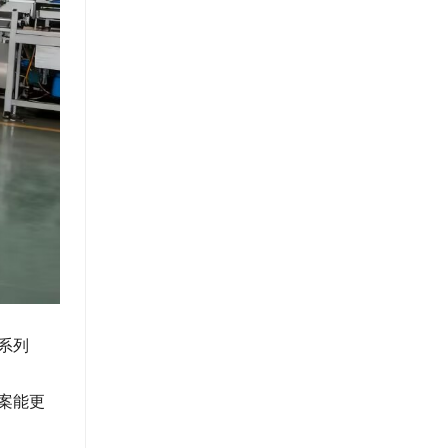
系列
案能更