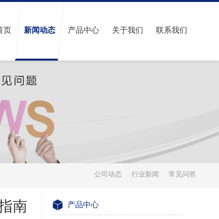
首页
新闻动态
产品中心
关于我们
联系我们
公司动态
行业新闻
常见问答
指南
产品中心