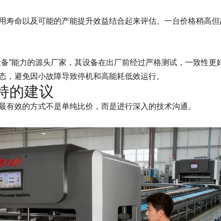
用寿命以及可能的产能提升效益结合起来评估。一台价格稍高但
设备”能力的源头厂家，其设备在出厂前经过严格测试，一致性更
态，避免因小故障导致停机和高能耗低效运行。
持的建议
最有效的方式不是单纯比价，而是进行深入的技术沟通。