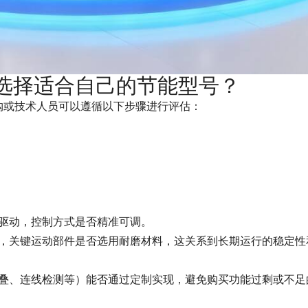
选择适合自己的节能型号？
采购或技术人员可以遵循以下步骤进行评估：
驱动，控制方式是否精准可调。
，关键运动部件是否选用耐磨材料，这关系到长期运行的稳定性
叠、连线检测等）能否通过定制实现，避免购买功能过剩或不足