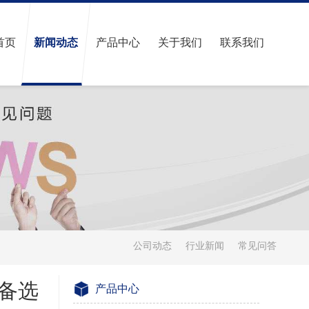
首页
新闻动态
产品中心
关于我们
联系我们
公司动态
行业新闻
常见问答
备选
产品中心