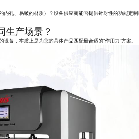
的内孔、易皱的材质）？设备供应商能否提供针对性的功能定制
同生产场景？
的设备，本质上是为您的具体产品匹配最合适的“作用力”方案。