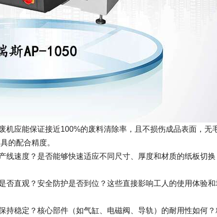
废机应能保证接近100%的废料清除率，且不损伤成品表面，无
模具的配合精度。
产线速度？是否能够快速适应不同尺寸、厚度和材质的纸板切换
是否直观？安全防护是否到位？这些直接影响工人的使用体验和
保持稳定？核心部件（如气缸、电磁阀、导轨）的耐用性如何？