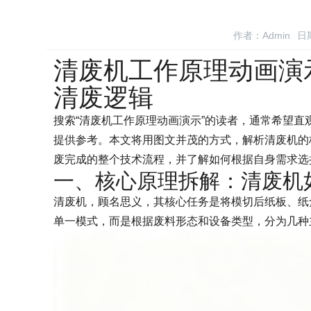
作者：Admin
日期
清废机工作原理动画演
清废逻辑
搜索“清废机工作原理动画演示”的读者，通常希望
提供参考。本文将用图文并茂的方式，解析清废机的
废完成的整个技术流程，并了解如何根据自身需求选
一、核心原理拆解：清废机如
清废机，顾名思义，其核心任务是将模切后纸板、纸
单一模式，而是根据废料形态和设备类型，分为几种