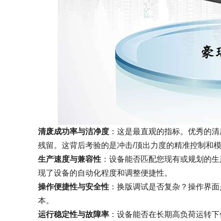
清废成功率与洁净度
：这是最直观的指标。优秀的清
残留。这背后考验的是冲击/顶出力度的精准控制和
生产速度与兼容性
：设备能否匹配您现有或规划的生
现了设备的自动化程度和调整便捷性。
操作便捷性与安全性
：换版调试是否复杂？操作界面
本。
运行稳定性与故障率
：设备能否在长期高负荷运转下