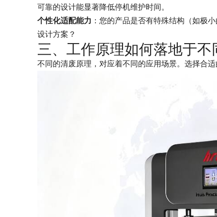
可靠的设计能显著降低停机维护时间。
个性化适配能力
：您的产品是否有特殊结构（如极小
设计方案？
三、工作原理如何落地于不
不同的清废原理，对应着不同的应用场景。选择合适