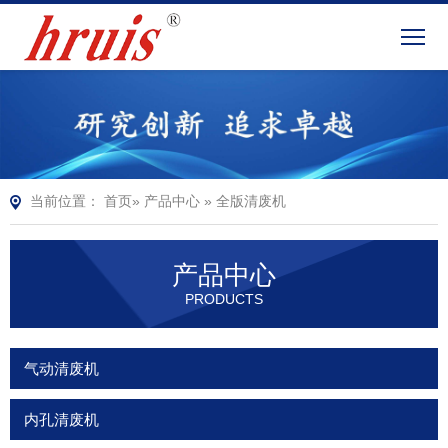
当前位置：
首页
»
产品中心
»
全版清废机
产品中心
PRODUCTS
气动清废机
内孔清废机