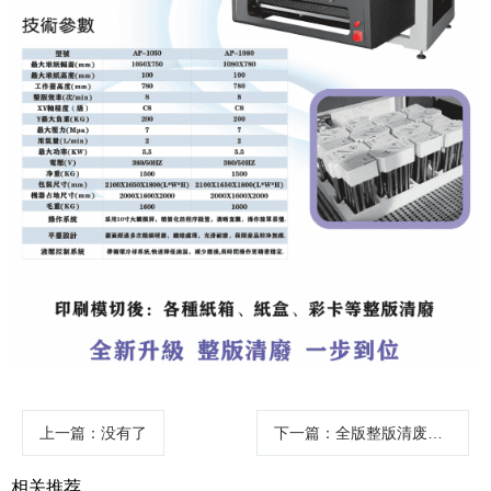
上一篇
：没有了
下一篇
：全版整版清废机 AP-1080
相关推荐