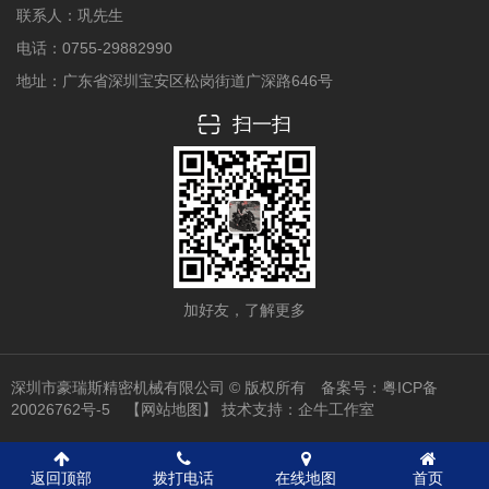
联系人：巩先生
电话：0755-29882990
地址：广东省深圳宝安区松岗街道广深路646号
扫一扫
加好友，了解更多
深圳市豪瑞斯精密机械有限公司 © 版权所有 备案号：
粤ICP备
20026762号-5
【网站地图】
技术支持：
企牛工作室
返回顶部
拨打电话
在线地图
首页