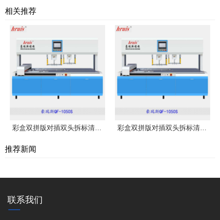
相关推荐
彩盒双拼版对插双头拆标清废机豪瑞斯QF-1050S
彩盒双拼版对插双头拆标清废机豪瑞斯QF-1050S
推荐新闻
联系我们