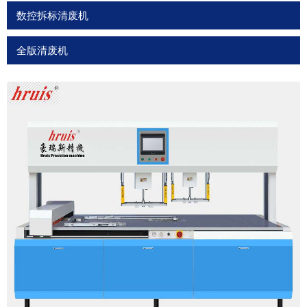
数控拆标清废机
全版清废机