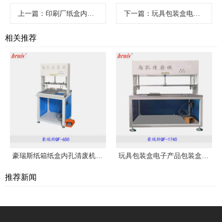
上一篇
：印刷厂纸盒内孔彩盒清废机QF-1080
下一篇
：玩具包装盒电子产品包装盒彩盒纸箱内孔清废机豪瑞斯QF-1740
相关推荐
豪瑞斯纸箱纸盒内孔清废机QF-650
玩具包装盒电子产品包装盒彩盒纸箱内孔清废机豪瑞斯QF-1740
推荐新闻