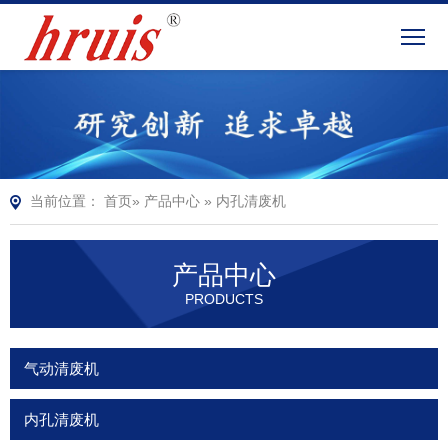
当前位置：
首页
»
产品中心
»
内孔清废机
产品中心
PRODUCTS
气动清废机
内孔清废机