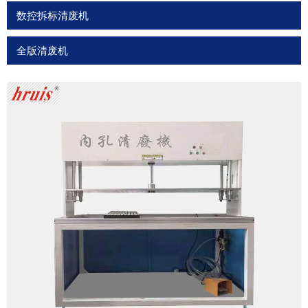
数控拆标清废机
全版清废机