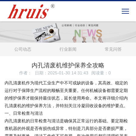
公司动态
行业新闻
常见问答
内孔清废机维护保养全攻略
作者：
日期：2025-01-30 14:31:43
阅读量：
0
内孔清废机作为现代工业生产中不可或缺的设备，其高效、稳定的
运行对于保障生产流程的顺畅至关重要。任何机械设备都需要定期
的维护保养才能保持最佳状态，延长使用寿命。本文将详细介绍内
孔清废机的维护保养方法，并特别关注冷凝回收设备的维护要点。
一、日常检查与清洁
内孔清废机的日常检查与清洁是确保其正常运行的基础。要定期检
查机器的外观是否有损伤或异常，特别是刀具部分是否磨损严重，