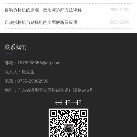
自动拆标机的原理、应用与拆卸方法详解
2025-12-08
自动拆标机与贴标机的全面解析及应用
2025-12-08
联系我们
邮箱：1678938058@qq.com
联系人：巩先生
电话：0755-29882990
地址：广东省深圳宝安区松岗街道广深路646号
扫一扫