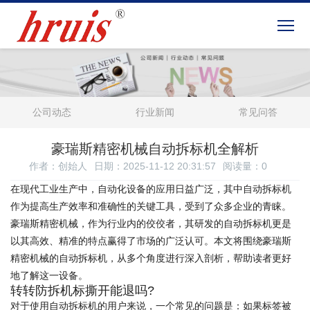
公司动态
行业新闻
常见问答
豪瑞斯精密机械自动拆标机全解析
作者：创始人
日期：2025-11-12 20:31:57
阅读量：
0
在现代工业生产中，自动化设备的应用日益广泛，其中自动拆标机
作为提高生产效率和准确性的关键工具，受到了众多企业的青睐。
豪瑞斯精密机械，作为行业内的佼佼者，其研发的自动拆标机更是
以其高效、精准的特点赢得了市场的广泛认可。本文将围绕豪瑞斯
精密机械的自动拆标机，从多个角度进行深入剖析，帮助读者更好
地了解这一设备。
转转防拆机标撕开能退吗?
对于使用自动拆标机的用户来说，一个常见的问题是：如果标签被