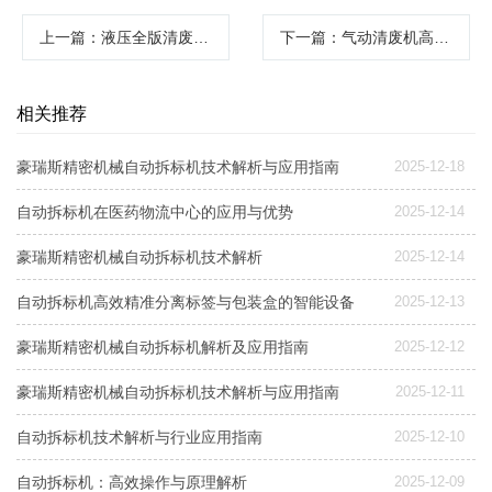
上一篇
：液压全版清废机：高效生产的得力助手
下一篇
：气动清废机高效清废的首选工具
相关推荐
豪瑞斯精密机械自动拆标机技术解析与应用指南
2025-12-18
自动拆标机在医药物流中心的应用与优势
2025-12-14
豪瑞斯精密机械自动拆标机技术解析
2025-12-14
自动拆标机高效精准分离标签与包装盒的智能设备
2025-12-13
豪瑞斯精密机械自动拆标机解析及应用指南
2025-12-12
豪瑞斯精密机械自动拆标机技术解析与应用指南
2025-12-11
自动拆标机技术解析与行业应用指南
2025-12-10
自动拆标机：高效操作与原理解析
2025-12-09