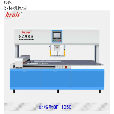
服务。
拆标机原理