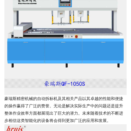
豪瑞斯精密机械的自动拆标机及其相关产品以其卓越的性能和便捷
的操作赢得了广泛的赞誉。无论是解决实际生产中的问题还是提升
整体作业效率方面都展现出了巨大的潜力。未来随着技术的不断进
步相信这类智能化的设备将会得到更加广泛的应用和发展。