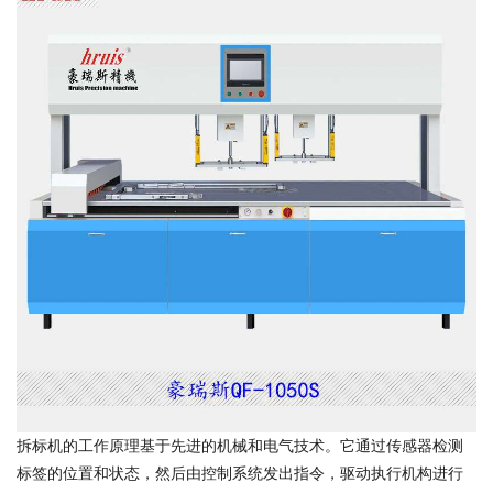
拆标机的工作原理基于先进的机械和电气技术。它通过传感器检测
标签的位置和状态，然后由控制系统发出指令，驱动执行机构进行