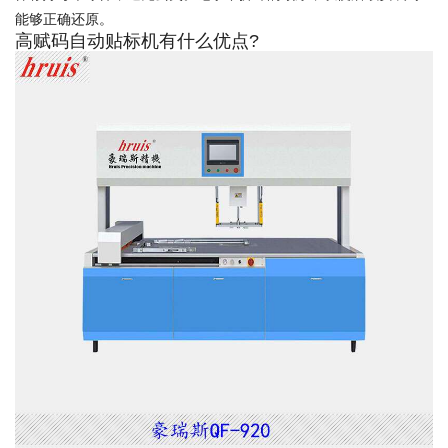
能够正确还原。
高赋码自动贴标机有什么优点?