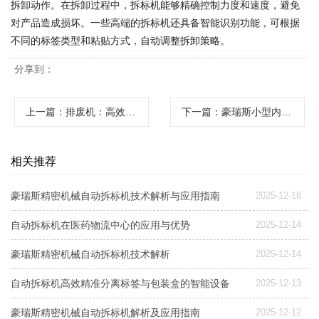
拆卸动作。在拆卸过程中，拆标机能够精确控制力度和速度，避免
对产品造成损坏。一些高端的拆标机还具备智能识别功能，可根据
不同的标签类型和粘贴方式，自动调整拆卸策略。
分享到：
上一篇
：排废机：高效解决生产废料问题的智能设备
下一篇
：豪瑞斯小型内孔清废机：高效清洁的精密解决方案
相关推荐
豪瑞斯精密机械自动拆标机技术解析与应用指南
2025-12-18
自动拆标机在医药物流中心的应用与优势
2025-12-14
豪瑞斯精密机械自动拆标机技术解析
2025-12-14
自动拆标机高效精准分离标签与包装盒的智能设备
2025-12-13
豪瑞斯精密机械自动拆标机解析及应用指南
2025-12-12