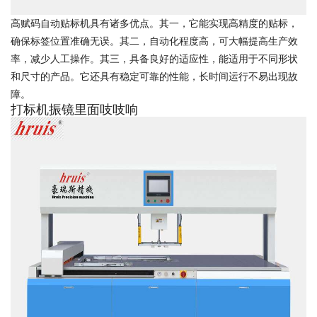
高赋码自动贴标机具有诸多优点。其一，它能实现高精度的贴标，
确保标签位置准确无误。其二，自动化程度高，可大幅提高生产效
率，减少人工操作。其三，具备良好的适应性，能适用于不同形状
和尺寸的产品。它还具有稳定可靠的性能，长时间运行不易出现故
障。
打标机振镜里面吱吱响