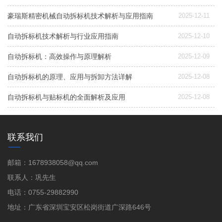
豪瑞斯精密机械自动拆标机技术解析与应用指南
2025-12-11
自动拆标机技术解析与行业应用指南
2025-12-10
自动拆标机：高效操作与原理解析
2025-12-09
自动拆标机的原理、应用与拆卸方法详解
2025-12-08
自动拆标机与贴标机的全面解析及应用
2025-12-08
联系我们
邮箱：1678938058@qq.com
联系人：巩先生
电话：0755-29882990
地址：广东省深圳宝安区松岗街道广深路646号