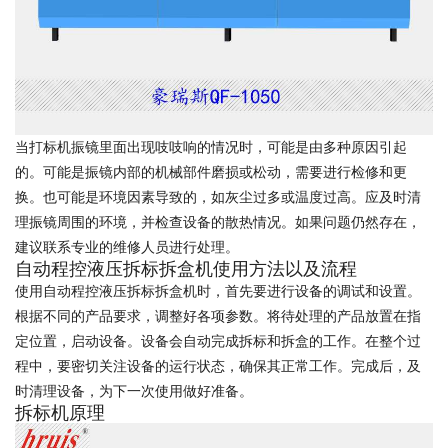
当打标机振镜里面出现吱吱响的情况时，可能是由多种原因引起
的。可能是振镜内部的机械部件磨损或松动，需要进行检修和更
换。也可能是环境因素导致的，如灰尘过多或温度过高。应及时清
理振镜周围的环境，并检查设备的散热情况。如果问题仍然存在，
建议联系专业的维修人员进行处理。
自动程控液压拆标拆盒机使用方法以及流程
使用自动程控液压拆标拆盒机时，首先要进行设备的调试和设置。
根据不同的产品要求，调整好各项参数。将待处理的产品放置在指
定位置，启动设备。设备会自动完成拆标和拆盒的工作。在整个过
程中，要密切关注设备的运行状态，确保其正常工作。完成后，及
时清理设备，为下一次使用做好准备。
拆标机原理