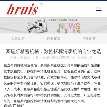
公司动态
行业新闻
常见问答
豪瑞斯精密机械：数控拆标清废机的专业之选
作者：创始人
日期：2025-12-01 20:30:49
阅读量：
0
在当今的机械制造领域，豪瑞斯精密机械以其卓越的品质和先进的
技术脱颖而出。数控拆标清废机更是其一款备受瞩目的产品。这款
数控拆标清废机具备高精度、高效率的特点，能够精准地完成各种
复杂的拆标和清废任务。它的出现，极大地提高了生产效率，降低
了人工成本。豪瑞斯精密机械还注重产品的稳定性和耐用性，确保
设备在长时间的运行中保持良好的性能。无论是大型工厂还是小型
车间，豪瑞斯的数控拆标清废机都能发挥出巨大的作用。
数控开槽机