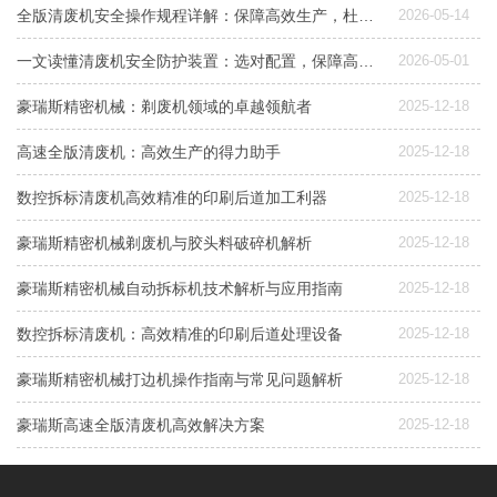
全版清废机安全操作规程详解：保障高效生产，杜绝安全隐患
2026-05-14
一文读懂清废机安全防护装置：选对配置，保障高效生产与人员安全
2026-05-01
豪瑞斯精密机械：剃废机领域的卓越领航者
2025-12-18
高速全版清废机：高效生产的得力助手
2025-12-18
数控拆标清废机高效精准的印刷后道加工利器
2025-12-18
豪瑞斯精密机械剃废机与胶头料破碎机解析
2025-12-18
豪瑞斯精密机械自动拆标机技术解析与应用指南
2025-12-18
数控拆标清废机：高效精准的印刷后道处理设备
2025-12-18
豪瑞斯精密机械打边机操作指南与常见问题解析
2025-12-18
豪瑞斯高速全版清废机高效解决方案
2025-12-18