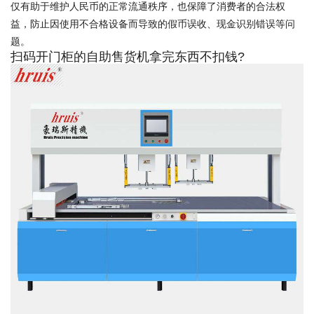
仅有助于维护人民币的正常流通秩序，也保障了消费者的合法权
益，防止因使用不合格设备而导致的假币误收、现金识别错误等问
题。
扫码开门柜的自助售货机拿完东西不扣钱?