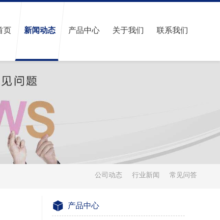
首页
新闻动态
产品中心
关于我们
联系我们
公司动态
行业新闻
常见问答
产品中心