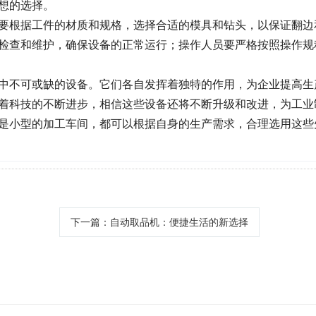
想的选择。
要根据工件的材质和规格，选择合适的模具和钻头，以保证翻边
检查和维护，确保设备的正常运行；操作人员要严格按照操作规
中不可或缺的设备。它们各自发挥着独特的作用，为企业提高生
着科技的不断进步，相信这些设备还将不断升级和改进，为工业
是小型的加工车间，都可以根据自身的生产需求，合理选用这些
下一篇
：自动取品机：便捷生活的新选择