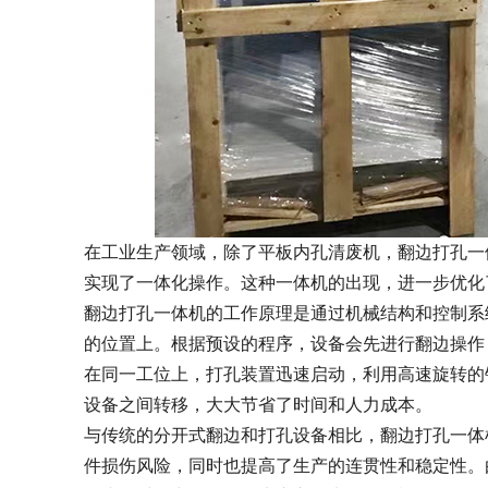
在工业生产领域，除了平板内孔清废机，翻边打孔一
实现了一体化操作。这种一体机的出现，进一步优化
翻边打孔一体机的工作原理是通过机械结构和控制系
的位置上。根据预设的程序，设备会先进行翻边操作
在同一工位上，打孔装置迅速启动，利用高速旋转的
设备之间转移，大大节省了时间和人力成本。
与传统的分开式翻边和打孔设备相比，翻边打孔一体
件损伤风险，同时也提高了生产的连贯性和稳定性。