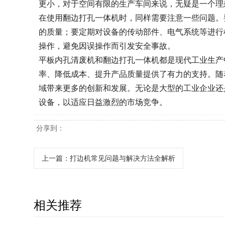
更小，对于空间有限的生产车间来说，无疑是一个理
在使用翻边打孔一体机时，同样需要注意一些问题。
的质量；要定期对设备的传动部件、电气系统等进行
操作，避免因误操作而引发安全事故。
平板内孔清废机和翻边打孔一体机都是现代工业生产
率、降低成本、提升产品质量提供了有力的支持。随
域带来更多的创新和发展。无论是大型的工业企业还
设备，以适应日益激烈的市场竞争。
分享到：
上一篇
：打边机常见问题与解决方法全解析
相关推荐