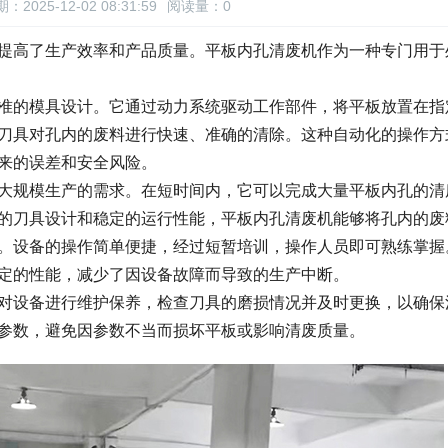
：2025-12-02 08:31:59
阅读量：
0
提高了生产效率和产品质量。平板内孔清废机作为一种专门用于
准的模具设计。它通过动力系统驱动工作部件，将平板放置在指
刀具对孔内的废料进行快速、准确的清除。这种自动化的操作方
来的误差和安全风险。
大规模生产的需求。在短时间内，它可以完成大量平板内孔的清
的刀具设计和稳定的运行性能，平板内孔清废机能够将孔内的废
。设备的操作简单便捷，经过短暂培训，操作人员即可熟练掌握
定的性能，减少了因设备故障而导致的生产中断。
对设备进行维护保养，检查刀具的磨损情况并及时更换，以确保
参数，避免因参数不当而损坏平板或影响清废质量。