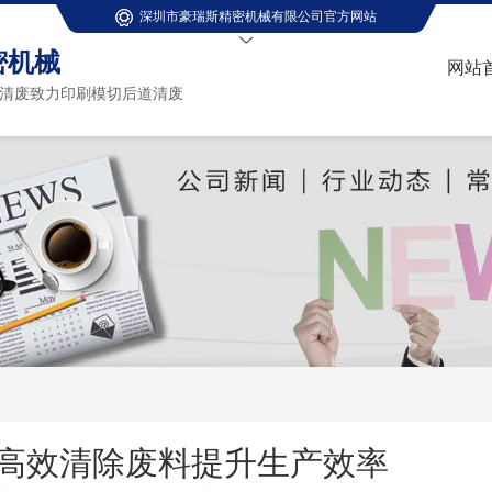
深圳市豪瑞斯精密机械有限公司官方网站
密机械
网站
清废致力印刷模切后道清废
高效清除废料提升生产效率