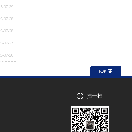
26-07-29
26-07-28
26-07-28
26-07-27
26-07-26
扫一扫