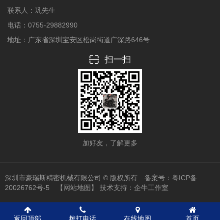
联系人：巩先生
电话：0755-29882990
地址：广东省深圳宝安区松岗街道广深路646号
扫一扫
加好友，了解更多
深圳市豪瑞斯精密机械有限公司 © 版权所有 备案号：
粤ICP备
20026762号-5
【网站地图】
技术支持：
企牛工作室
返回顶部
拨打电话
在线地图
首页