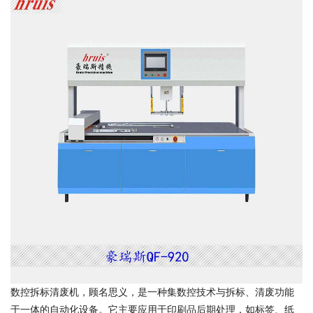
数控拆标清废机，顾名思义，是一种集数控技术与拆标、清废功能
于一体的自动化设备。它主要应用于印刷品后期处理，如标签、纸