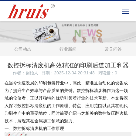
公司动态
行业新闻
常见问答
数控拆标清废机高效精准的印刷后道加工利器
作者：创始人
日期：2025-12-04 20:31:48
阅读量：
0
在当今快速发展的印刷包装行业中，高效、精准且自动化的设备成
为了提升生产效率与产品质量的关键。数控拆标清废机作为这一领
域的佼佼者，正以其独特的优势引领着行业的技术革新。本文将深
入探讨数控拆标清废机的工作原理、特点、应用范围以及其在现代
印刷生产中的重要地位，同时简要介绍与之相关的数控旋压翻边机
技术，展现其在金属加工领域的魅力。
一、数控拆标清废机的工作原理