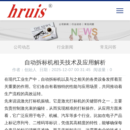
公司动态
行业新闻
常见问答
自动拆标机相关技术及应用解析
作者：创始人
日期：2025-12-07 00:31:45
阅读量：
0
在现代工业生产中，自动拆标机以及与之相关的各类设备发挥着至
关重要的作用。它们各自有着独特的性能与应用场景，共同推动着
生产流程的高效运转。
先来说说激光打标机振镜。它是激光打标机的关键部件之一，主要
负责控制激光束的偏转，从而实现精准的打标操作。从应用方面来
看，它广泛应用于电子、机械、汽车等多个行业。比如在电子产品
上标记序列号、二维码等标识，凭借其高精度的特性，能够确保每