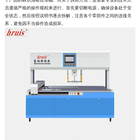
个产品的标识清晰且准确。而关于拆卸方法，这需要专业的技术人
员遵循严格的操作规程来进行。首先要切断电源，确保设备处于安
全状态，然后按照说明书逐步拆解，注意各个零部件之间的连接关
系，避免因不当操作造成损坏。