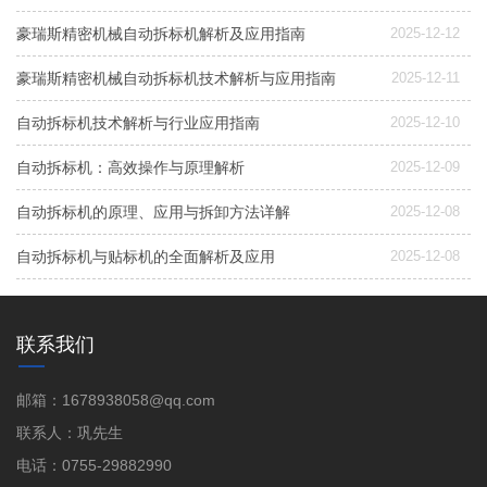
豪瑞斯精密机械自动拆标机解析及应用指南
2025-12-12
豪瑞斯精密机械自动拆标机技术解析与应用指南
2025-12-11
自动拆标机技术解析与行业应用指南
2025-12-10
自动拆标机：高效操作与原理解析
2025-12-09
自动拆标机的原理、应用与拆卸方法详解
2025-12-08
自动拆标机与贴标机的全面解析及应用
2025-12-08
联系我们
邮箱：1678938058@qq.com
联系人：巩先生
电话：0755-29882990