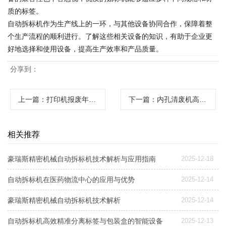
质的标签。
自动拆标机作为生产线上的一环，与其他设备协同合作，保障着整
个生产流程的顺利进行。了解这些相关设备的知识，有助于企业更
好地选择和使用设备，提高生产效率和产品质量。
分享到：
上一篇
：打印机报废年限及处理与手动打废料机器链条更换指南
下一篇
：内孔清废机高效清理废料提升生产效率
相关推荐
豪瑞斯精密机械自动拆标机技术解析与应用指南
2025-12-18
自动拆标机在医药物流中心的应用与优势
2025-12-14
豪瑞斯精密机械自动拆标机技术解析
2025-12-14
自动拆标机高效精准分离标签与包装盒的智能设备
2025-12-13