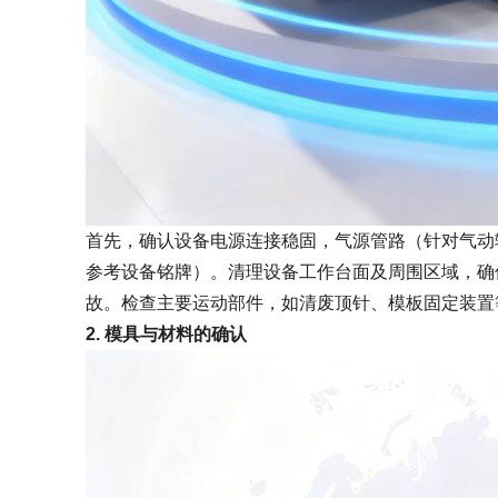
首先，确认设备电源连接稳固，气源管路（针对气动辅助
参考设备铭牌）。清理设备工作台面及周围区域，确
故。检查主要运动部件，如清废顶针、模板固定装置
2. 模具与材料的确认