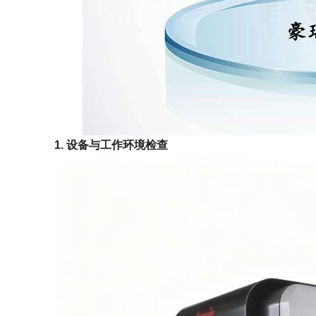
1. 设备与工作环境检查