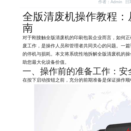
作者：Admin
日期
全版清废机操作教程：
南
对于刚接触全版清废机的印刷包装企业而言，如何正
废工作，是操作人员和管理者共同关心的问题。一篇
的停机与损耗。本文将系统性地拆解全版清废机的操
助您最大化设备价值。
一、操作前的准备工作：安
在按下启动按钮之前，充分的前期准备是保证操作顺畅