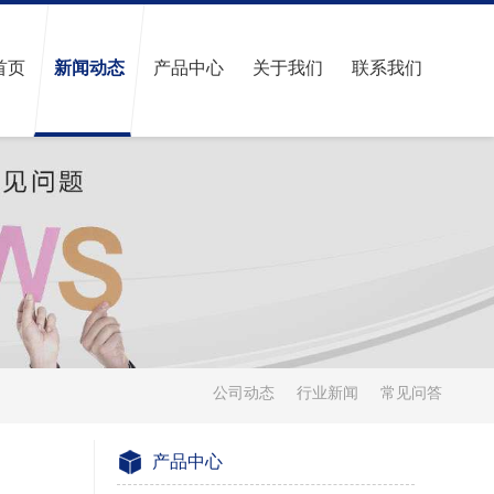
首页
新闻动态
产品中心
关于我们
联系我们
公司动态
行业新闻
常见问答
产品中心