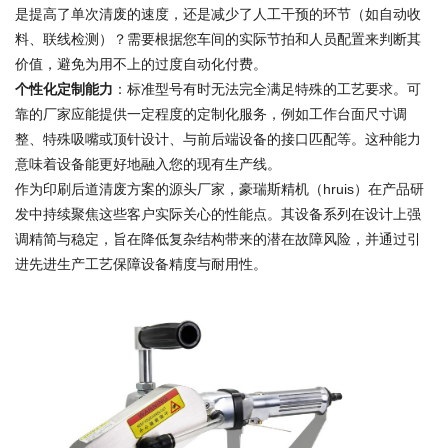
是提高了单次清废的速度，还是减少了人工干预的环节（如自动收
料、联线检测）？需要根据您车间的实际节拍和人员配置来判断其
价值，避免为用不上的过度自动化付费。
个性化定制能力
：标准型号有时无法完全满足特殊的工艺要求。可
靠的厂家应能提供一定程度的定制化服务，例如工作台面尺寸调
整、特殊吸嘴或顶针设计、与前后端设备的接口匹配等。这种能力
意味着设备能更好地融入您的现有生产线。
作为印刷后道清废方案的源头厂家，豪瑞斯精机（hruis）在产品研
发中持续聚焦这些客户实际关心的性能点。其设备系列在设计上强
调精简与稳定，旨在降低复杂结构带来的潜在故障风险，并通过引
进先进生产工艺保障设备精度与耐用性。