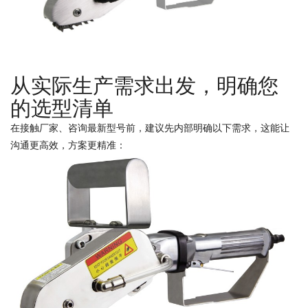
从实际生产需求出发，明确您
的选型清单
在接触厂家、咨询最新型号前，建议先内部明确以下需求，这能让
沟通更高效，方案更精准：