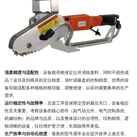
清废精度与适配性
：设备能否精准定位并清除废料，同时不损伤成
品？这涉及到模具的定位精度、顶针或吸盘的控制精度。优秀的设
备应能适配多种规格的模切版，调整便捷，以应对频繁换单的生产
需求。
运行稳定性与故障率
：后道工序是保障交货的最后关口，设备稳定
性至关重要。考察设备的核心部件（如气动元件、电气控制系统、
机械结构）的品牌与品质，以及整体设计的合理性。结构精简、逻
辑清晰的设备，往往维护更方便，长期故障率更低。
生产效率与自动化程度
：最新的型号通常会在提升效率上做文章。