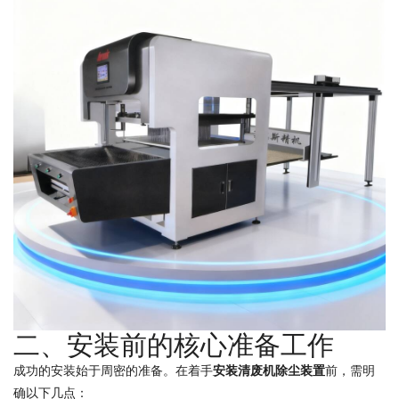
二、安装前的核心准备工作
成功的安装始于周密的准备。在着手
安装清废机除尘装置
前，需明
确以下几点：