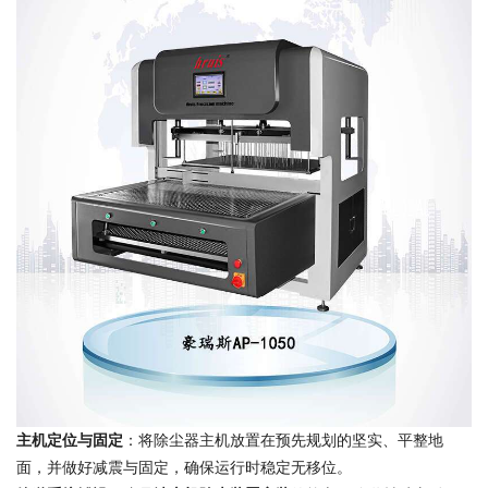
主机定位与固定
：将除尘器主机放置在预先规划的坚实、平整地
面，并做好减震与固定，确保运行时稳定无移位。