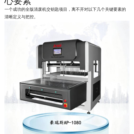
心要素
一个成功的全版清废机交钥匙项目，离不开对以下几个关键要素的
清晰定义与把控。