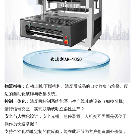
物流衔接
：自动上版/下版机构、清废后成品的自动收集与堆叠、废
边的自动化破碎与收集系统。
控制一体化
：清废机控制系统能否与生产线其他设备（如模切机）
进行信号交互，实现联动或独立柔性生产？
安全与人性化设计
：安全光栅、急停装置、人机交互界面是否便于
操作员快速掌握？
支持个性化功能定制的供应商，能在此环节为客户创造额外价值，