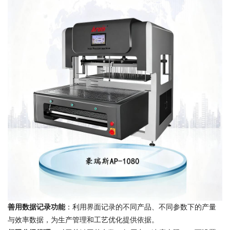
善用数据记录功能
：利用界面记录的不同产品、不同参数下的产量
与效率数据，为生产管理和工艺优化提供依据。