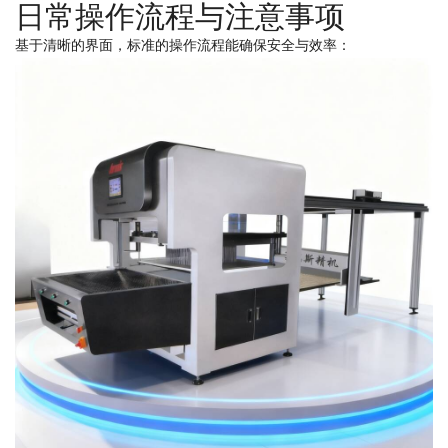
日常操作流程与注意事项
基于清晰的界面，标准的操作流程能确保安全与效率：