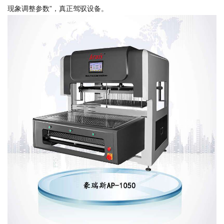
现象调整参数”，真正驾驭设备。