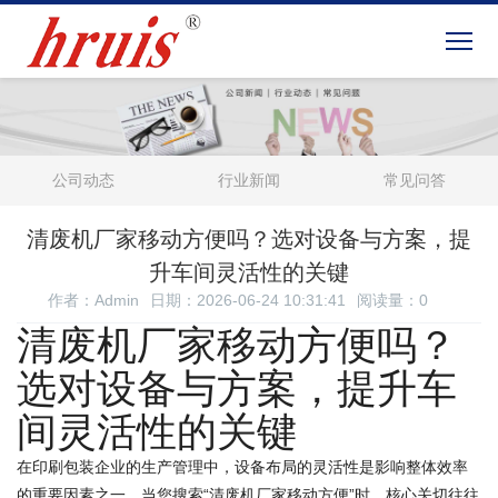
公司动态
行业新闻
常见问答
清废机厂家移动方便吗？选对设备与方案，提
升车间灵活性的关键
作者：Admin
日期：2026-06-24 10:31:41
阅读量：
0
清废机厂家移动方便吗？
选对设备与方案，提升车
间灵活性的关键
在印刷包装企业的生产管理中，设备布局的灵活性是影响整体效率
的重要因素之一。当您搜索“清废机厂家移动方便”时，核心关切往往