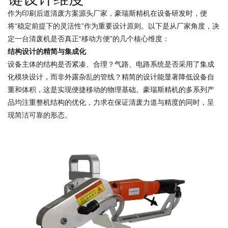
作为印刷后道清废方案源头厂家，豪瑞斯精机在设备研发时，便
将“稳定前提下的灵活性”作为重要设计原则。以下是从厂家角度，决
定一台清废机是否真正“移动方便”的几个核心维度：
结构设计的精简与集成化
设备主体的结构是否紧凑、合理？气路、电路系统是否采用了集成
化模块设计，而非外露杂乱的管线？精简的设计能显著降低设备自
重和体积，这是实现便捷移动的物理基础。豪瑞斯精机的多系列产
品均注重整机结构的优化，力求在保证清废力道与精度的同时，呈
现简洁可靠的形态。