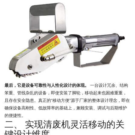
最后，它是设备可靠性与人性化设计的体现。
一台设计冗余、结构
笨重、管线杂乱的设备，即使安装了脚轮，移动起来也困难重重，
且存在安全隐患。真正的“移动方便”源于厂家的整体设计理念，即在
确保设备高刚性、低故障率的基础上，兼顾安装、调试与后期维护
的便捷性。
二、 实现清废机灵活移动的关
键设计维度