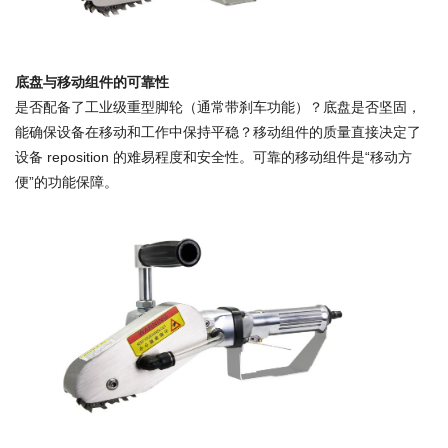
底盘与移动组件的可靠性
是否配备了工业级重型脚轮（通常带刹车功能）？底盘是否坚固，
能确保设备在移动和工作中保持平稳？移动组件的质量直接决定了
设备 reposition 的难易程度和安全性。可靠的移动组件是“移动方
便”的功能保障。