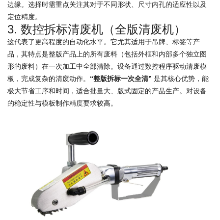
边缘。选择时需重点关注其对于不同形状、尺寸内孔的适应性以及
定位精度。
3. 数控拆标清废机（全版清废机）
这代表了更高程度的自动化水平。它尤其适用于吊牌、标签等产
品，其特点是整版产品上的所有废料（包括外框和内部多个独立图
形的废料）在一次加工中全部清除。设备通过数控程序驱动清废模
板，完成复杂的清废动作。
“整版拆标一次全清”
是其核心优势，能
极大节省工序和时间，适合批量大、版式固定的产品生产。对设备
的稳定性与模板制作精度要求较高。