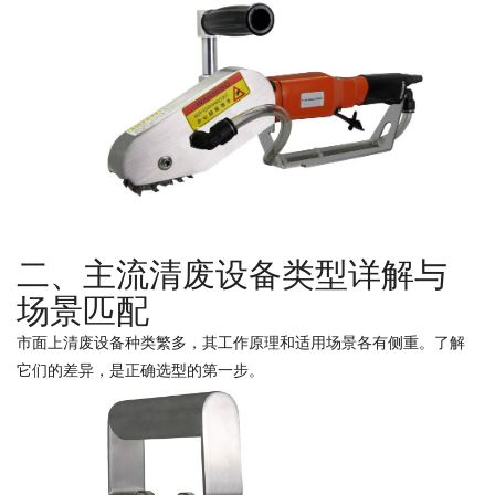
二、主流清废设备类型详解与
场景匹配
市面上清废设备种类繁多，其工作原理和适用场景各有侧重。了解
它们的差异，是正确选型的第一步。