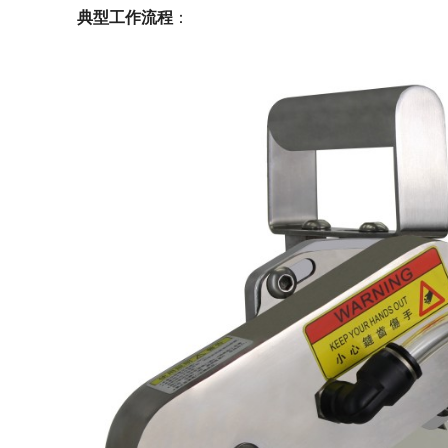
典型工作流程
：