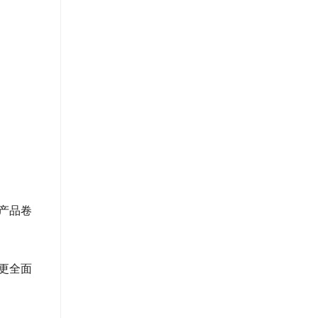
产品卷
更全面