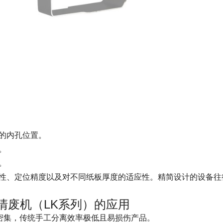
的内孔位置。
。
。
性、定位精度以及对不同纸板厚度的适应性。精简设计的设备往
清废机（LK系列）的应用
列密集，传统手工分离效率极低且易损伤产品。