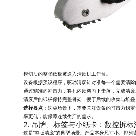
模切后的整张纸板被送入清废机工作台。
设备根据预设程序，驱动清废针对准每一个需要清除
通过精准的冲击力，将孔内废料向下击落，完成清废
清废后的纸板保持完整骨架，便于后续的收集与堆叠
选择要点
：这类场景下，需要关注设备的打击力稳定
率更低，能保障连续生产的需求。
2. 吊牌、标签与小纸卡：数控拆标
这是“整版清废”的典型场景。产品本身尺寸小、排