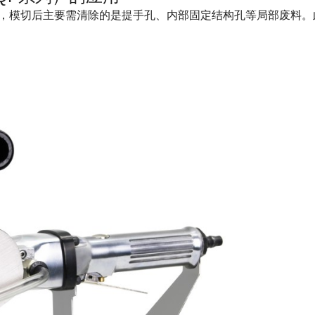
，模切后主要需清除的是提手孔、内部固定结构孔等局部废料。