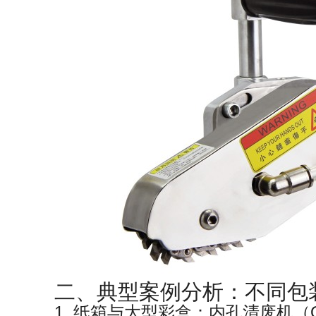
二、典型案例分析：不同包
1. 纸箱与大型彩盒：内孔清废机（