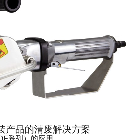
装产品的清废解决方案
QF系列）的应用