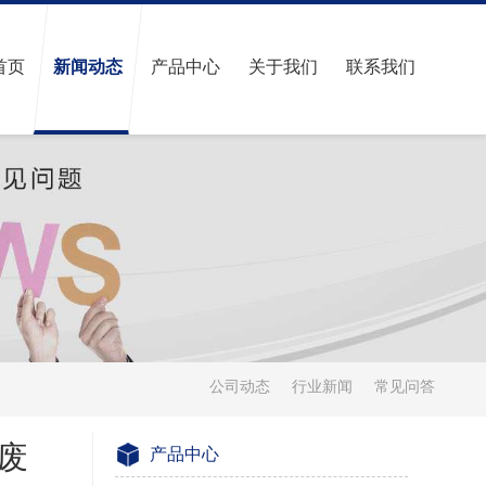
首页
新闻动态
产品中心
关于我们
联系我们
公司动态
行业新闻
常见问答
废
产品中心