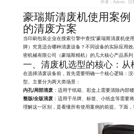
作者：Admin
日期
豪瑞斯清废机使用案例
的清废方案
当印刷包装企业在搜索引擎中查找“豪瑞斯清废机使
牌）究竟适合哪种清废设备？不同设备的实际应用效
密机械有限公司（豪瑞斯精机）的几大核心产品系列
一、清废机选型的核心：从
在选择清废设备前，首先需要明确一个核心逻辑：没
型。主要分为两大类场景：
内孔/局部清废
：适用于纸箱、彩盒上需要清除内部
整版/全版清废
：适用于吊牌、标签、小纸盒等需要
理解这一区别，是看懂所有使用案例的前提。下面，