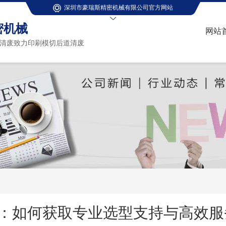
深圳市豪瑞斯精密机械有限公司官方网站
密机械
网站
清废致力印刷模切后道清废
：如何获取专业选型支持与高效服