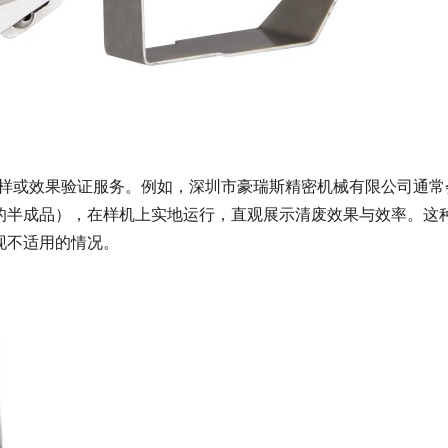
样或效果验证服务。例如，深圳市豪瑞斯精密机械有限公司通常
废的半成品），在样机上实地运行，直观展示清废效果与效率。这
现不适用的情况。