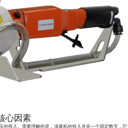
核心因素
应的投入。需要理解的是，清废机的投入并非一个固定数字，它