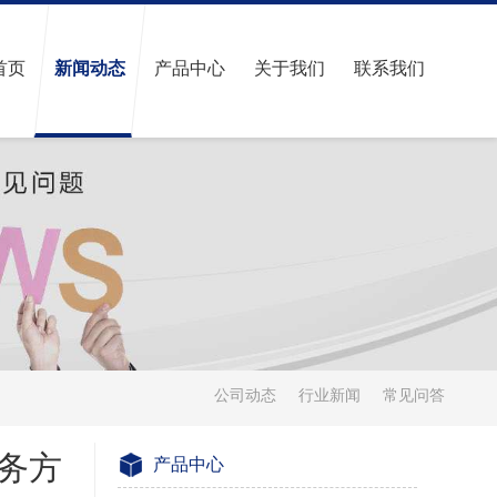
首页
新闻动态
产品中心
关于我们
联系我们
公司动态
行业新闻
常见问答
务方
产品中心