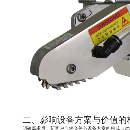
二、影响设备方案与价值的
明确需求后，新客户自然会关心设备方案的构成与对