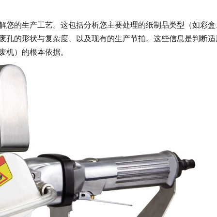
解您的生产工艺。这包括分析您主要处理的纸制品类型（如彩盒
废孔的形状与复杂度、以及现有的生产节拍。这些信息是判断适
废机）的根本依据。