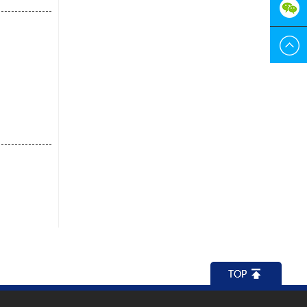
298829
189228