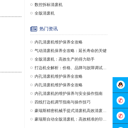
数控拆标清废机
全版清废机
热门资讯
内孔清废机维护保养全攻略
气动清废机保养全攻略：延长寿命的关键
全版清废机：高效生产的得力助手
打边机全解析：价格、品牌与故障调试指南
内孔清废机维护保养全攻略
内孔清废机维护保养全攻略
内孔清废机的维护保养与安全操作指南
在线客
四线打边机调节指南与操作技巧
豪瑞斯精密机械手提式清废机高效清废新选择
服
0755-
豪瑞斯自动全版清废机：高效精准的印后处理革新者