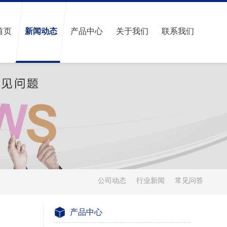
首页
新闻动态
产品中心
关于我们
联系我们
公司动态
行业新闻
常见问答
产品中心