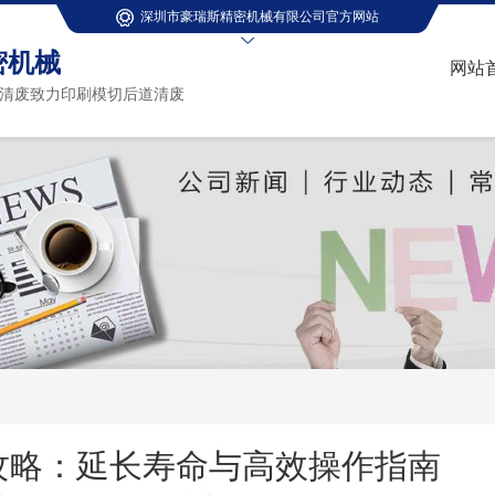
深圳市豪瑞斯精密机械有限公司官方网站
密机械
网站
清废致力印刷模切后道清废
攻略：延长寿命与高效操作指南