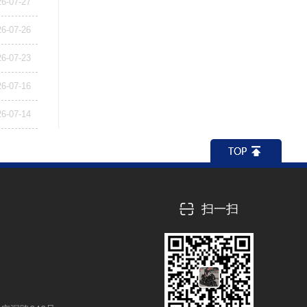
26-07-27
26-07-26
26-07-23
26-07-16
26-07-14
扫一扫