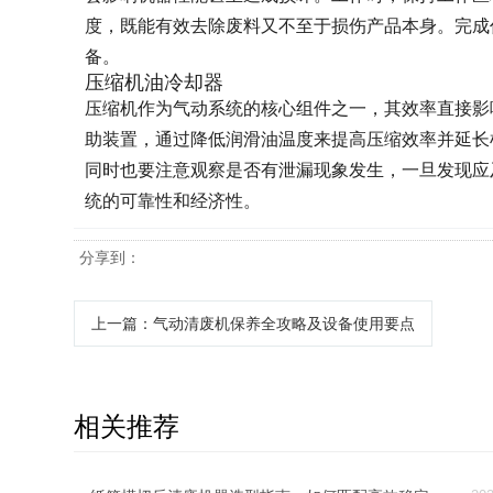
度，既能有效去除废料又不至于损伤产品本身。完成
备。
压缩机油冷却器
压缩机作为气动系统的核心组件之一，其效率直接影
助装置，通过降低润滑油温度来提高压缩效率并延长
同时也要注意观察是否有泄漏现象发生，一旦发现应
统的可靠性和经济性。
分享到：
上一篇
：气动清废机保养全攻略及设备使用要点
相关推荐