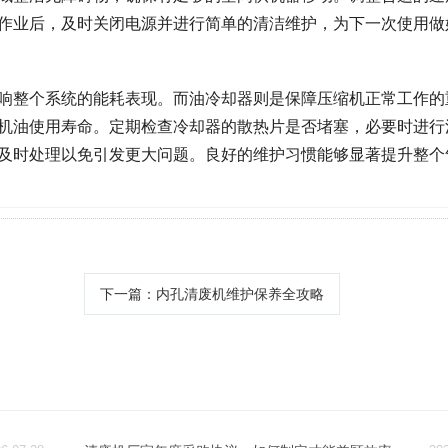
作业后，及时关闭电源并进行简单的清洁维护，为下一次使用做
响整个系统的能耗表现。而油冷却器则是保障压缩机正常工作的
机油使用寿命。定期检查冷却器的散热片是否堵塞，必要时进行
及时处理以免引发更大问题。良好的维护习惯能够显著提升整个
下一篇
：内孔清废机维护保养全攻略