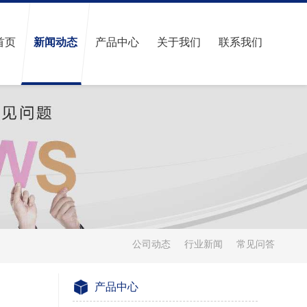
首页
新闻动态
产品中心
关于我们
联系我们
公司动态
行业新闻
常见问答
产品中心