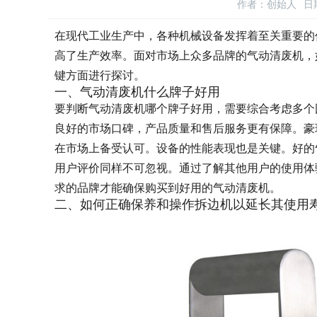
作者：创始人
日期
在现代工业生产中，各种机械设备发挥着至关重要的
高了生产效率。面对市场上众多品牌的气动清废机，
键方面进行探讨。
一、气动清废机什么牌子好用
要判断气动清废机哪个牌子好用，需要综合考虑多个
良好的市场口碑，产品质量和售后服务更有保障。豪
在市场上备受认可。设备的性能表现也是关键。好的
用户评价同样不可忽视。通过了解其他用户的使用体
求的品牌才能确保购买到好用的气动清废机。
二、如何正确保养和操作拆边机以延长其使用寿