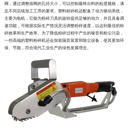
网，通过调整筛网的孔径大小，可以控制最终出料的粒度规格，满
足不同后续加工工序的要求。塑料粉碎机还配备了动力驱动系统，
主要为电机，它能为粉碎刀具的旋转提供足够的动力，并且具备调
速功能，可根据实际生产情况灵活调整粉碎速度，以达到最佳的粉
碎效果和生产效率。为了降低粉碎过程中产生的噪音和粉尘污染，
一些高端的塑料粉碎机还会加装隔音装置和除尘设备，使其更加环
保、节能，符合现代工业生产的绿色发展理念。