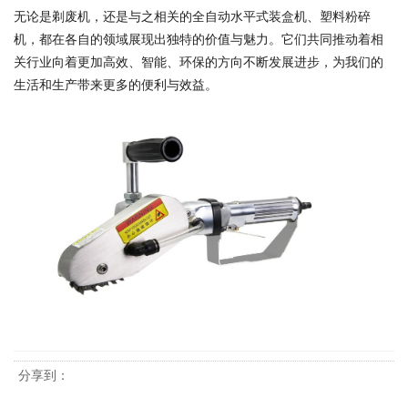
无论是剃废机，还是与之相关的全自动水平式装盒机、塑料粉碎
机，都在各自的领域展现出独特的价值与魅力。它们共同推动着相
关行业向着更加高效、智能、环保的方向不断发展进步，为我们的
生活和生产带来更多的便利与效益。
分享到：