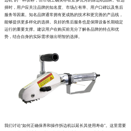
边机”的一种误称，但市场上确实存在众多优秀的除边机品牌。在选
择时，用户应关注品牌的知名度、市场占有率、用户口碑以及售后
服务等因素。知名品牌通常拥有更成熟的技术和更完善的产品线，
能够提供更多样化的选择。良好的售后服务也是保障设备长期稳定
运行的重要支撑。建议用户在购买前充分了解各品牌的特点和优
势，结合自身的实际需求做出明智的选择。
我们讨论“如何正确保养和操作拆边机以延长其使用寿命”。这里需要