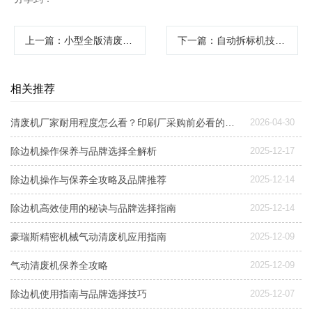
上一篇
：小型全版清废机：高效清理，助力生产
下一篇
：自动拆标机技术解析与常见问题解决方案
相关推荐
清废机厂家耐用程度怎么看？印刷厂采购前必看的5个设备寿命关键点
2026-04-30
除边机操作保养与品牌选择全解析
2025-12-17
除边机操作与保养全攻略及品牌推荐
2025-12-14
除边机高效使用的秘诀与品牌选择指南
2025-12-14
豪瑞斯精密机械气动清废机应用指南
2025-12-09
气动清废机保养全攻略
2025-12-09
除边机使用指南与品牌选择技巧
2025-12-07