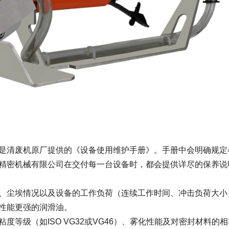
是清废机原厂提供的《设备使用维护手册》。手册中会明确规定
精密机械有限公司在交付每一台设备时，都会提供详尽的保养说
、尘埃情况以及设备的工作负荷（连续工作时间、冲击负荷大小
性能更强的润滑油。
度等级（如ISO VG32或VG46）、雾化性能及对密封材料的