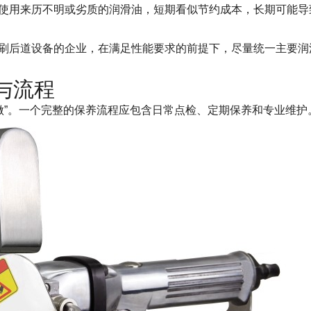
使用来历不明或劣质的润滑油，短期看似节约成本，长期可能导
刷后道设备的企业，在满足性能要求的前提下，尽量统一主要润
与流程
何做”。一个完整的保养流程应包含日常点检、定期保养和专业维护