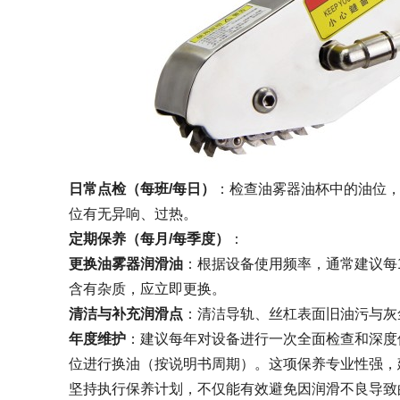
日常点检（每班/每日）
：检查油雾器油杯中的油位
位有无异响、过热。
定期保养（每月/每季度）
：
更换油雾器润滑油
：根据设备使用频率，通常建议每
含有杂质，应立即更换。
清洁与补充润滑点
：清洁导轨、丝杠表面旧油污与灰
年度维护
：建议每年对设备进行一次全面检查和深度
位进行换油（按说明书周期）。这项保养专业性强，
坚持执行保养计划，不仅能有效避免因润滑不良导致