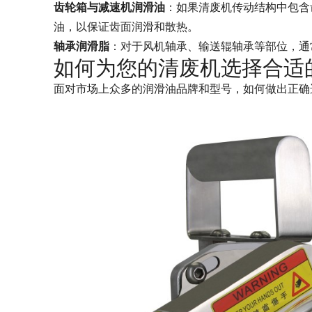
齿轮箱与减速机润滑油
：如果清废机传动结构中包含
油，以保证齿面润滑和散热。
轴承润滑脂
：对于风机轴承、输送辊轴承等部位，通
如何为您的清废机选择合适
面对市场上众多的润滑油品牌和型号，如何做出正确