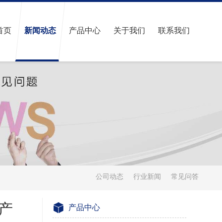
首页
新闻动态
产品中心
关于我们
联系我们
公司动态
行业新闻
常见问答
产
产品中心