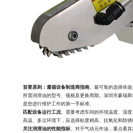
首要原则：遵循设备制造商指南
。最可靠的选择依据
所需润滑油的型号、规格及更换周期。深圳市豪瑞斯
是您进行维护工作的第一手标准。
匹配设备运行工况
。需要考虑车间的环境温度、湿度
高温、多尘环境下，应选择粘度稍高、抗氧化和防锈
关注润滑油的性能指标
。对于气动元件油，重点看其粘