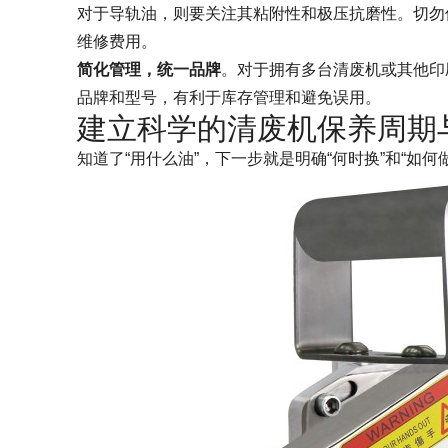
对于导轨油，则要关注其粘附性和极压抗磨性。切勿
维修费用。
简化管理，统一品牌
。对于拥有多台清废机或其他印
品牌和型号，有利于库存管理和避免误用。
建立科学的清废机保养周期
知道了“用什么油”，下一步就是明确“何时换”和“如