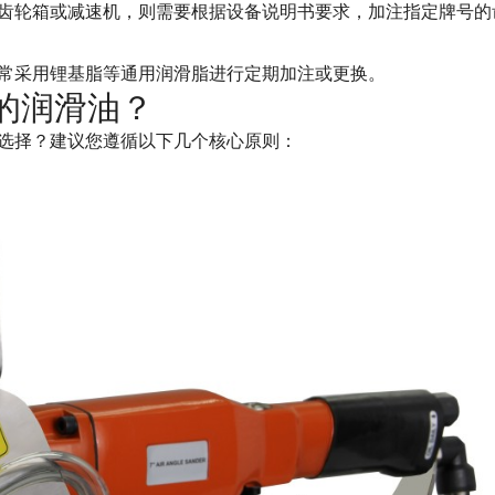
齿轮箱或减速机，则需要根据设备说明书要求，加注指定牌号的
常采用锂基脂等通用润滑脂进行定期加注或更换。
的润滑油？
选择？建议您遵循以下几个核心原则：