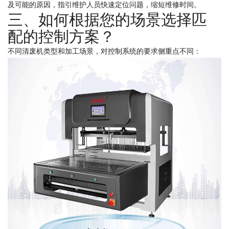
及可能的原因，指引维护人员快速定位问题，缩短维修时间。
三、如何根据您的场景选择匹
配的控制方案？
不同清废机类型和加工场景，对控制系统的要求侧重点不同：