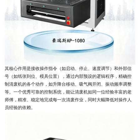
其核心作用是接收操作指令（如启动、停止、速度调节）和外部信
号（如纸张到位、模具位置），通过内部预设的逻辑程序，精确控
制清废机的各个动作，如升降台移动、吸气阀开闭、振动频率调整
等。一个优秀可靠的控制系统，能让清废机如同一位经验丰富的老
师傅，精准、稳定地完成每一次清废作业，同时大幅降低对操作人
员经验的依赖。