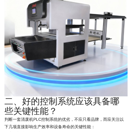
二、好的控制系统应该具备哪
些关键性能？
判断一套清废机PLC控制系统的优劣，不应只看品牌，而应关注以
下几项直接影响生产效率和设备寿命的关键性能：