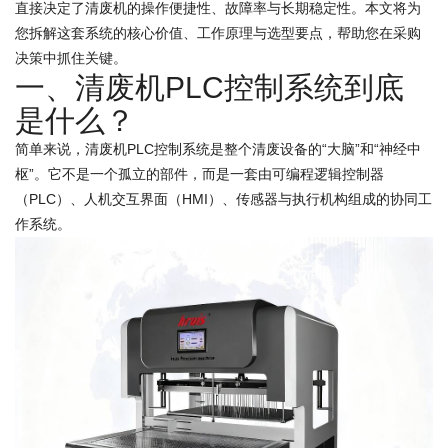
直接决定了清废机的操作便捷性、故障率与长期稳定性。本文将为
您拆解这套系统的核心价值、工作原理与选型要点，帮助您在采购
决策中抓住关键。
一、清废机PLC控制系统到底
是什么？
简单来说，清废机PLC控制系统是整个清废设备的“大脑”和“神经中
枢”。它不是一个孤立的部件，而是一套由可编程逻辑控制器
（PLC）、人机交互界面（HMI）、传感器与执行机构组成的协同工
作系统。