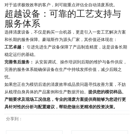
对于追求极致效率的客户，则可能重点评估全自动清废系统。
超越设备：可靠的工艺支持与
服务体系
选择清废设备，不仅是购买一台机器，更是引入一套工艺解决方案
和长期的服务保障。豪瑞斯作为源头厂家，其价值还体现在：
工艺卓越：
引进先进生产设备保障了产品制造精度，这是设备长期
稳定运行的基础。
完善售后服务：
从安装调试、操作培训到后期的维护与备件供应，
完善的服务体系能确保设备在生产中持续发挥价值，减少后顾之
忧。
如果您正在为模切后道的清废效率或品质问题寻找改善方案，不妨
从梳理自身具体的产品案例和生产数据开始。
提供您的模切样品、
产能要求及现场工况信息，专业的清废方案提供商能够为您进行更
具针对性的分析与配置建议，帮助您做出更精准的投资决策。
分享到：