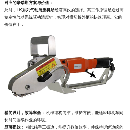
对应的豪瑞斯方案与价值：
此时，
LK系列气动清废机
是经济高效的选择。其工作原理是通过高
稳定性气动系统驱动清废针，实现对模切板外框的快速顶离。它的
价值在于：
精简设计，故障率低：
机械结构简洁，维护方便，能适应印刷车间
长时间连续作业的环境。
显著提效：
相比纯手工撕边，能提升数倍效率，并保持拆解边缘的