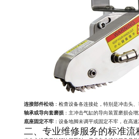
连接部件松动
：检查设备各连接处，特别是冲击头、
轴承或导向套磨损
：主冲击气缸的导向装置磨损会增
底座固定不牢
：设备地脚未调平或固定不牢，在高速
二、专业维修服务的标准流