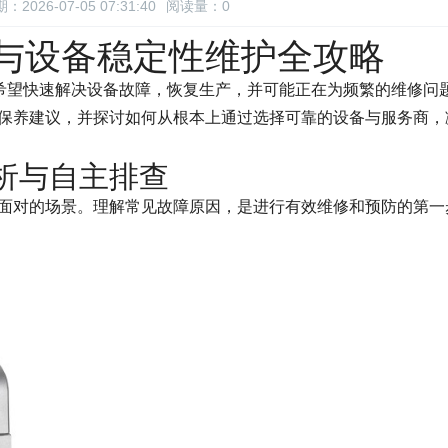
：2026-07-05 07:31:40
阅读量：
0
与设备稳定性维护全攻略
是希望快速解决设备故障，恢复生产，并可能正在为频繁的维修问
保养建议，并探讨如何从根本上通过选择可靠的设备与服务商，
析与自主排查
面对的场景。理解常见故障原因，是进行有效维修和预防的第一