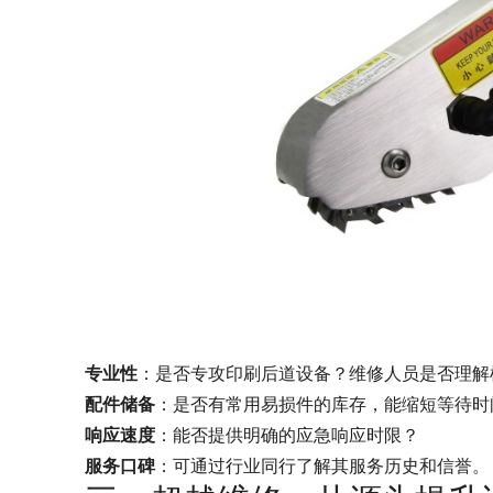
专业性
：是否专攻印刷后道设备？维修人员是否理解
配件储备
：是否有常用易损件的库存，能缩短等待时
响应速度
：能否提供明确的应急响应时限？
服务口碑
：可通过行业同行了解其服务历史和信誉。