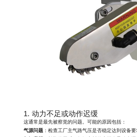
1. 动力不足或动作迟缓
这通常是最先被察觉的问题。可能的原因包括：
气源问题
：检查工厂主气路气压是否稳定达到设备要求（