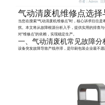
作者：Admin
日期
气动清废机维修点选择
当您在搜索“气动清废机维修点”时，核心诉求往往
扰。本文将从故障根源分析入手，提供实用的排查与
对“维修点”的依赖，实现稳定生产。
一、气动清废机常见故障分
设备突发故障导致产线停滞，是印刷包装企业最不愿