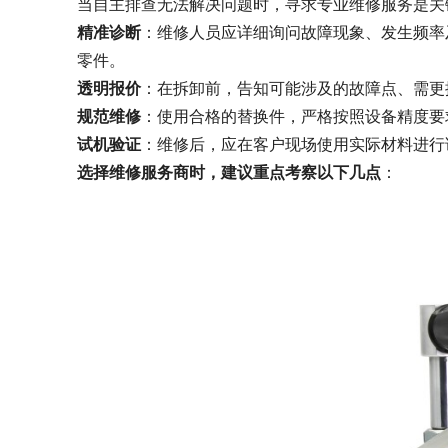
当自主排查无法解决问题时，寻求专业维修服务是关
精准诊断
：维修人员应详细询问故障现象、发生频率
零件。
透明报价
：在拆卸前，告知可能涉及的故障点、需更
规范维修
：使用合格的替换件，严格按照设备精度要
试机验证
：维修后，应在客户现场使用实际材料进行
选择维修服务商时，建议重点考察以下几点
：