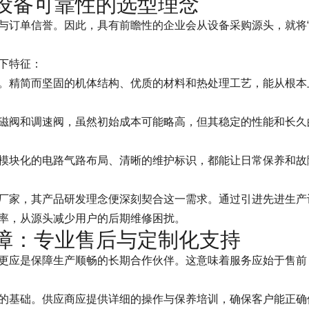
设备可靠性的选型理念
与订单信誉。因此，具有前瞻性的企业会从设备采购源头，就将
下特征：
。精简而坚固的机体结构、优质的材料和热处理工艺，能从根本
磁阀和调速阀，虽然初始成本可能略高，但其稳定的性能和长久
模块化的电路气路布局、清晰的维护标识，都能让日常保养和故
厂家，其产品研发理念便深刻契合这一需求。通过引进先进生产
率，从源头减少用户的后期维修困扰。
障：专业售后与定制化支持
更应是保障生产顺畅的长期合作伙伴。这意味着服务应始于售前
的基础。供应商应提供详细的操作与保养培训，确保客户能正确