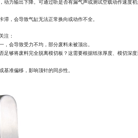
，动力输出下降。可通过听是否有漏气声或测试空载动作速度初
卡滞，会导致气缸无法正常换向或动作不全。
关注：
一，会导致受力不均，部分废料未被顶出。
否足够将废料完全脱离模切板？这需要根据纸张厚度、模切深度
或基准偏移，影响顶针的同步性。