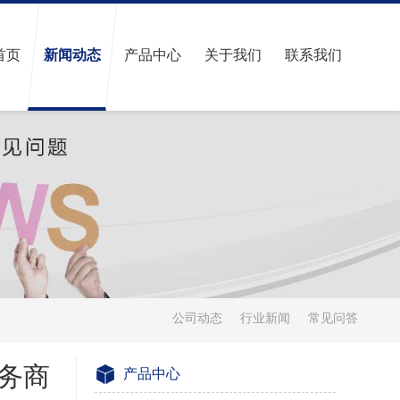
首页
新闻动态
产品中心
关于我们
联系我们
公司动态
行业新闻
常见问答
务商
产品中心