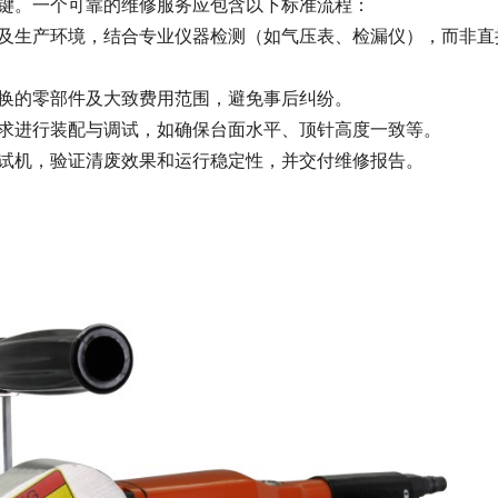
键。一个可靠的维修服务应包含以下标准流程：
及生产环境，结合专业仪器检测（如气压表、检漏仪），而非直
换的零部件及大致费用范围，避免事后纠纷。
求进行装配与调试，如确保台面水平、顶针高度一致等。
试机，验证清废效果和运行稳定性，并交付维修报告。