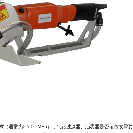
通常为0.5-0.7MPa），气路过滤器、油雾器是否堵塞或需